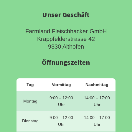
Unser Geschäft
Farmland Fleischhacker GmbH
Krappfelderstrasse 42
9330 Althofen
Öffnungszeiten
Tag
Vormittag
Nachmittag
9:00 – 12:00
14:00 – 17:00
Montag
Uhr
Uhr
9:00 – 12:00
14:00 – 17:00
Dienstag
Uhr
Uhr