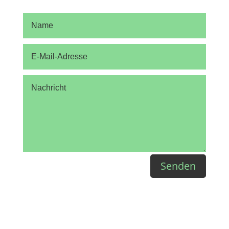
Senden