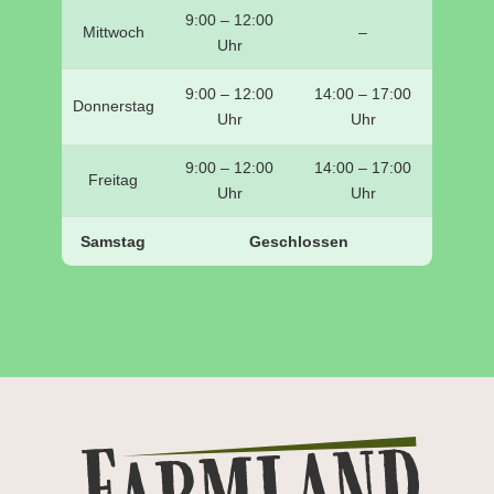
9:00 – 12:00
Mittwoch
–
Uhr
9:00 – 12:00
14:00 – 17:00
Donnerstag
Uhr
Uhr
9:00 – 12:00
14:00 – 17:00
Freitag
Uhr
Uhr
Samstag
Geschlossen