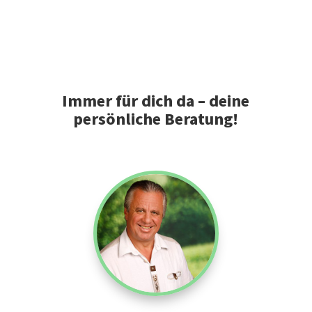
Immer für dich da – deine
persönliche Beratung!