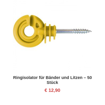
Ringisolator für Bänder und Litzen – 50
Stück
€
12,90