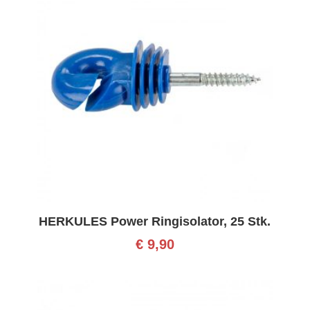
HERKULES Power Ringisolator, 25 Stk.
€
9,90