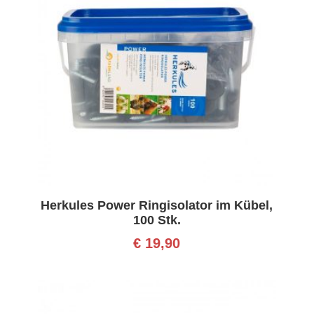
Herkules Power Ringisolator im Kübel,
100 Stk.
€
19,90