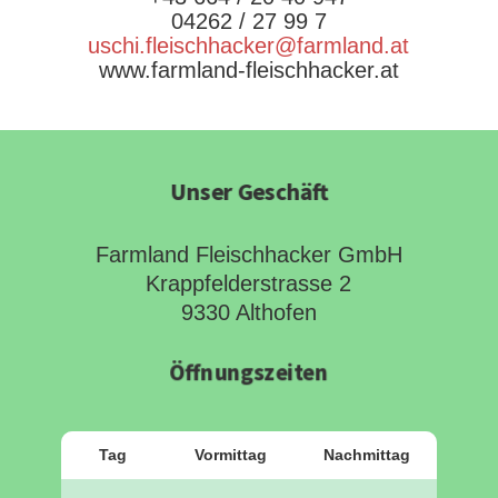
04262 / 27 99 7
uschi.fleischhacker@farmland.at
www.farmland-fleischhacker.at
Unser Geschäft
Farmland Fleischhacker GmbH
Krappfelderstrasse 2
9330 Althofen
Öffnungszeiten
Tag
Vormittag
Nachmittag