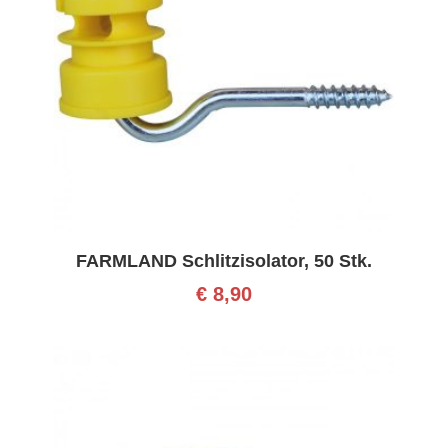
FARMLAND Schlitzisolator, 50 Stk.
€
8,90