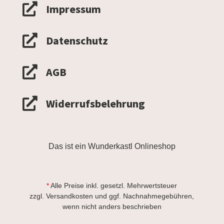

Impressum

Datenschutz

AGB

Widerrufsbelehrung
Das ist ein Wunderkastl Onlineshop
*
Alle Preise inkl. gesetzl. Mehrwertsteuer
zzgl.
Versandkosten
und ggf. Nachnahmegebühren,
wenn nicht anders beschrieben