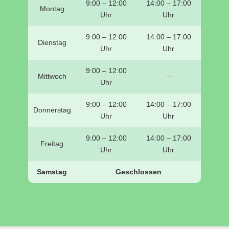
9:00 – 12:00
14:00 – 17:00
Montag
Uhr
Uhr
9:00 – 12:00
14:00 – 17:00
Dienstag
Uhr
Uhr
9:00 – 12:00
Mittwoch
–
Uhr
9:00 – 12:00
14:00 – 17:00
Donnerstag
Uhr
Uhr
9:00 – 12:00
14:00 – 17:00
Freitag
Uhr
Uhr
Samstag
Geschlossen