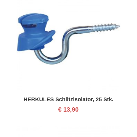
HERKULES Schlitzisolator, 25 Stk.
€
13,90