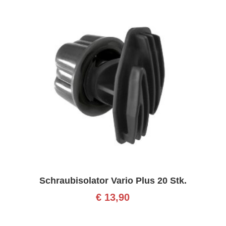
Schraubisolator Vario Plus 20 Stk.
€
13,90