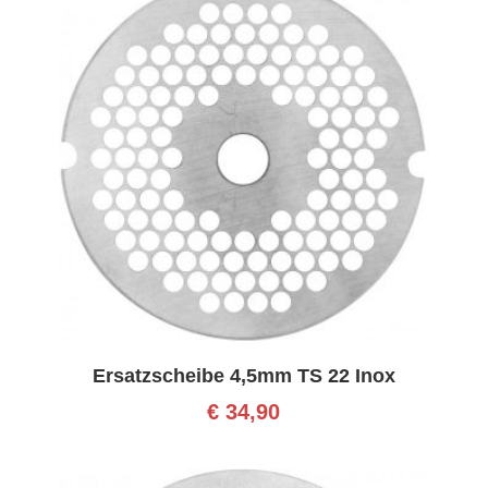
Ersatzscheibe 4,5mm TS 22 Inox
€
34,90