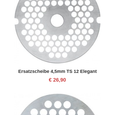
Ersatzscheibe 4,5mm TS 12 Elegant
€
26,90