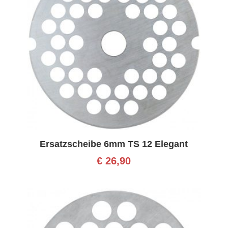
Ersatzscheibe 6mm TS 12 Elegant
€
26,90