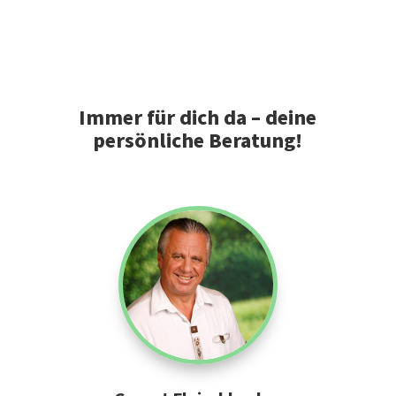
Immer für dich da – deine
persönliche Beratung!