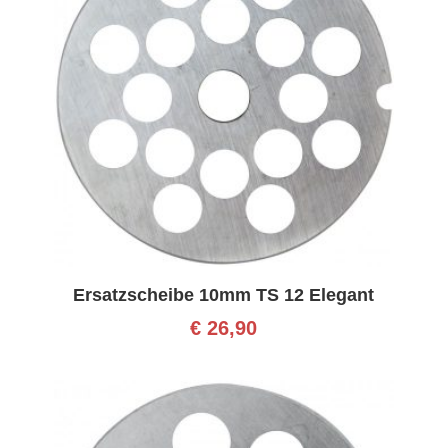
Ersatzscheibe 10mm TS 12 Elegant
€
26,90