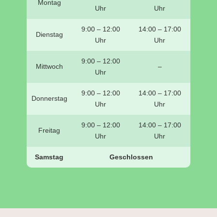
Montag
Uhr
Uhr
9:00 – 12:00
14:00 – 17:00
Dienstag
Uhr
Uhr
9:00 – 12:00
Mittwoch
–
Uhr
9:00 – 12:00
14:00 – 17:00
Donnerstag
Uhr
Uhr
9:00 – 12:00
14:00 – 17:00
Freitag
Uhr
Uhr
Samstag
Geschlossen