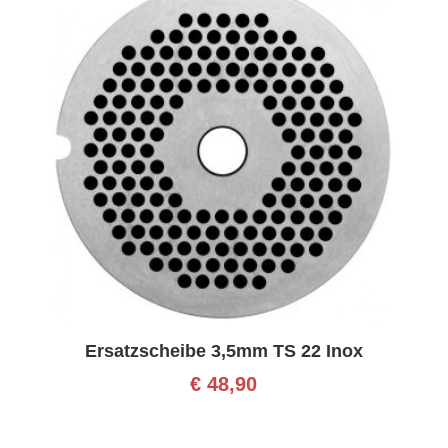
Ersatzscheibe 3,5mm TS 22 Inox
€
48,90