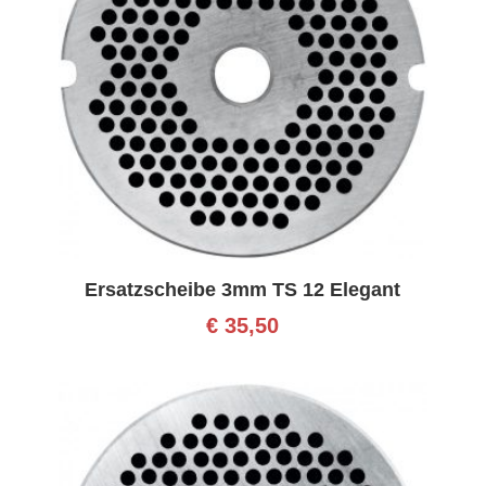
Ersatzscheibe 3mm TS 12 Elegant
€
35,50