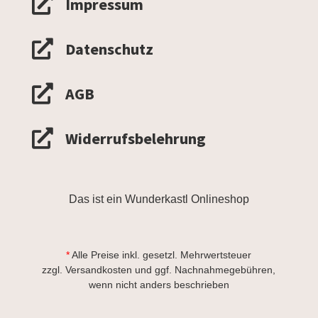

Impressum

Datenschutz

AGB

Widerrufsbelehrung
Das ist ein Wunderkastl Onlineshop
*
Alle Preise inkl. gesetzl. Mehrwertsteuer
zzgl.
Versandkosten
und ggf. Nachnahmegebühren,
wenn nicht anders beschrieben