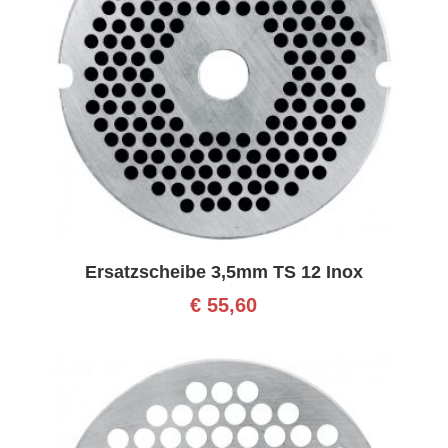
Ersatzscheibe 3,5mm TS 12 Inox
€
55,60