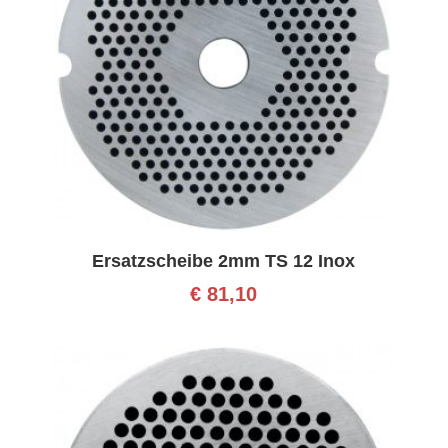
Ersatzscheibe 2mm TS 12 Inox
€
81,10