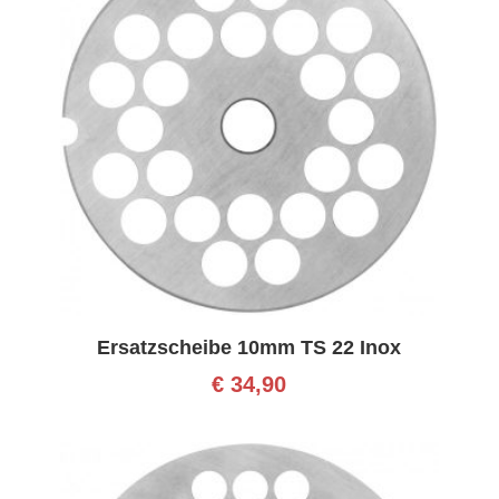
Ersatzscheibe 10mm TS 22 Inox
€
34,90