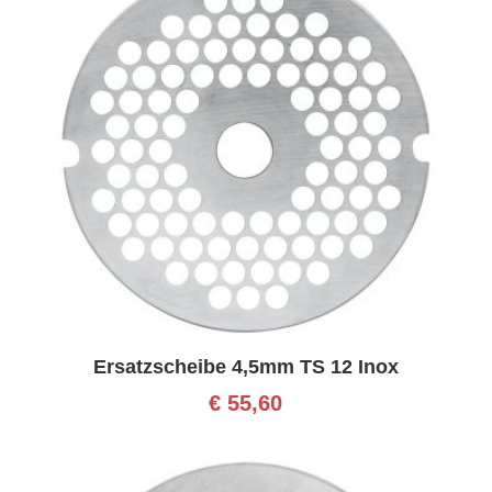
Ersatzscheibe 4,5mm TS 12 Inox
€
55,60