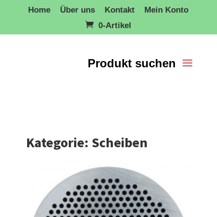
Home
Über uns
Kontakt
Mein Konto
0-Artikel
Kategorie: Scheiben