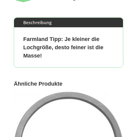
Beschreibung
Farmland Tipp: Je kleiner die
Lochgröße, desto feiner ist die
Masse!
Ähnliche Produkte