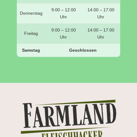
9:00 – 12:00
14:00 – 17:00
Donnerstag
Uhr
Uhr
9:00 – 12:00
14:00 – 17:00
Freitag
Uhr
Uhr
Samstag
Geschlossen