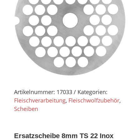
Artikelnummer:
17033
Kategorien:
Fleischverarbeitung
,
Fleischwolfzubehör
,
Scheiben
Ersatzscheibe 8mm TS 22 Inox