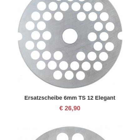
Ersatzscheibe 6mm TS 12 Elegant
€
26,90