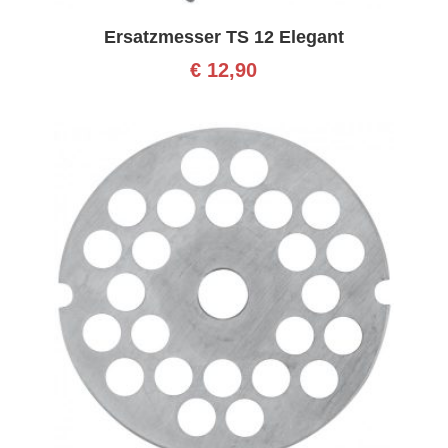
Ersatzmesser TS 12 Elegant
€
12,90