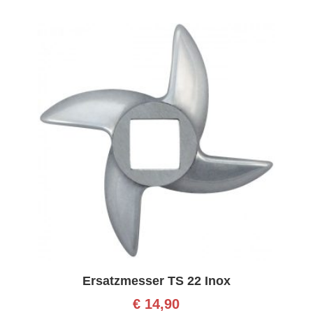
Ersatzmesser TS 22 Inox
€
14,90