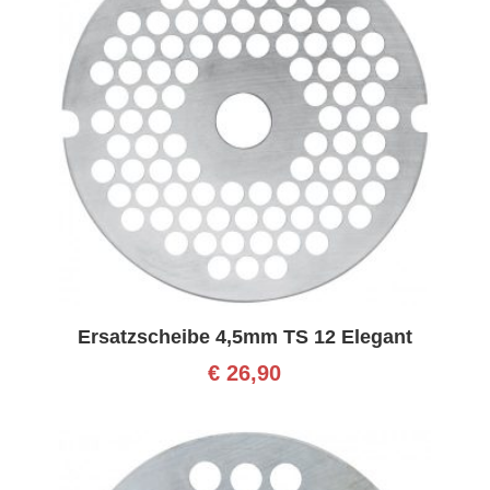
Ersatzscheibe 4,5mm TS 12 Elegant
€
26,90