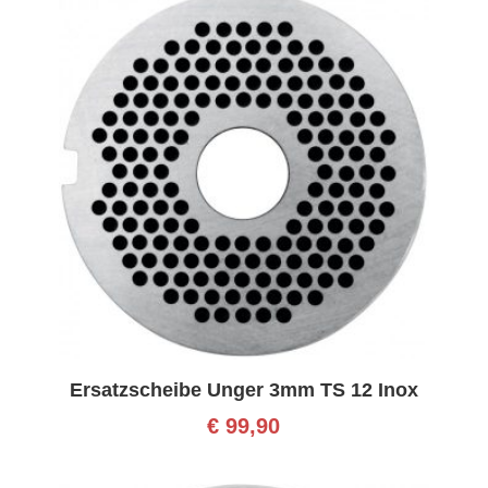
Ersatzscheibe Unger 3mm TS 12 Inox
€
99,90