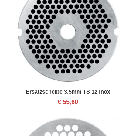
Ersatzscheibe 3,5mm TS 12 Inox
€
55,60