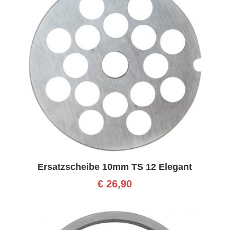
Ersatzscheibe 10mm TS 12 Elegant
€
26,90