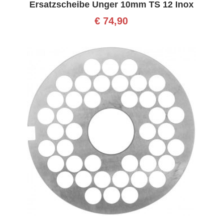
Ersatzscheibe Unger 10mm TS 12 Inox
€
74,90