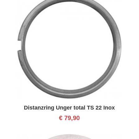
Distanzring Unger total TS 22 Inox
€
79,90