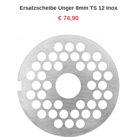
Ersatzscheibe Unger 8mm TS 12 Inox
€
74,90