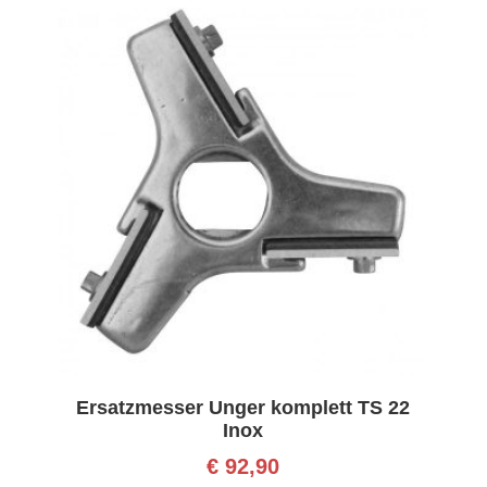
Ersatzmesser Unger komplett TS 22
Inox
€
92,90