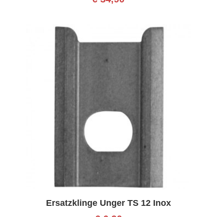
Ersatzklinge Unger TS 12 Inox