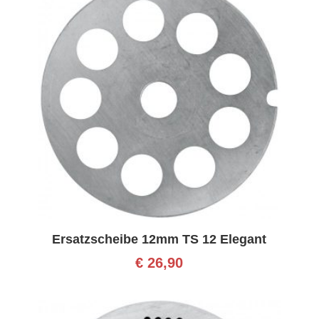
Ersatzscheibe 12mm TS 12 Elegant
€
26,90