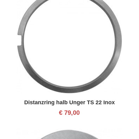
Distanzring halb Unger TS 22 Inox
€
79,00