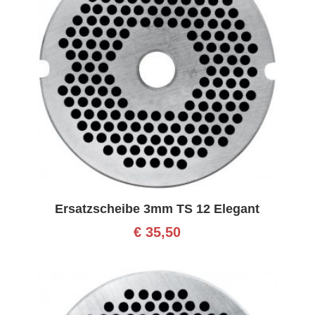
Ersatzscheibe 3mm TS 12 Elegant
€
35,50