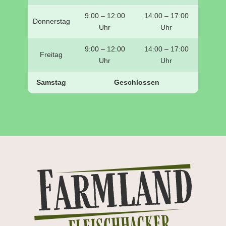
9:00 – 12:00
14:00 – 17:00
Donnerstag
Uhr
Uhr
9:00 – 12:00
14:00 – 17:00
Freitag
Uhr
Uhr
Samstag
Geschlossen