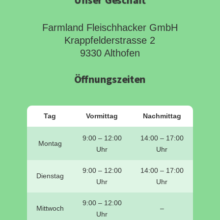
Unser Geschäft
Farmland Fleischhacker GmbH
Krappfelderstrasse 2
9330 Althofen
Öffnungszeiten
Tag
Vormittag
Nachmittag
9:00 – 12:00
14:00 – 17:00
Montag
Uhr
Uhr
9:00 – 12:00
14:00 – 17:00
Dienstag
Uhr
Uhr
9:00 – 12:00
Mittwoch
–
Uhr