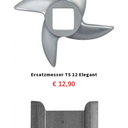
Ersatzmesser TS 12 Elegant
€
12,90