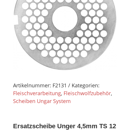
Artikelnummer:
F2131
Kategorien:
Fleischverarbeitung
,
Fleischwolfzubehör
,
Scheiben Ungar System
Ersatzscheibe Unger 4,5mm TS 12