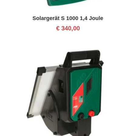
Solargerät S 1000 1,4 Joule
€
340,00