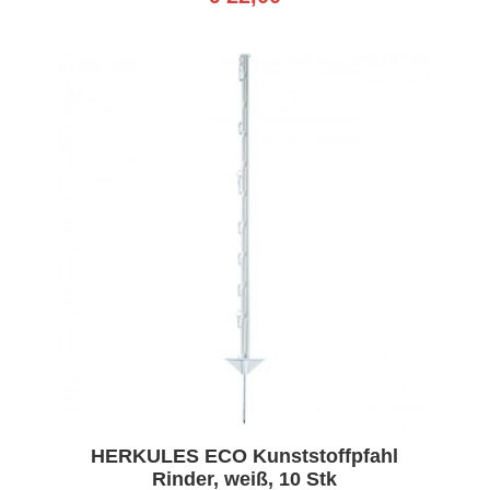
HERKULES ECO Kunststoffpfahl
Rinder, weiß, 10 Stk