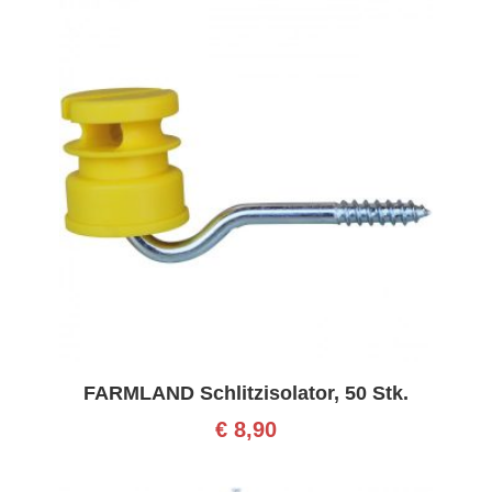
FARMLAND Schlitzisolator, 50 Stk.
€
8,90