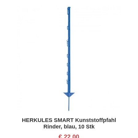
HERKULES SMART Kunststoffpfahl
Rinder, blau, 10 Stk
€
22,00