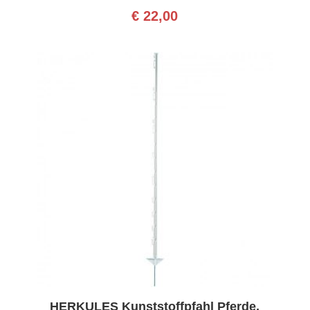
€
22,00
HERKULES Kunststoffpfahl Pferde,