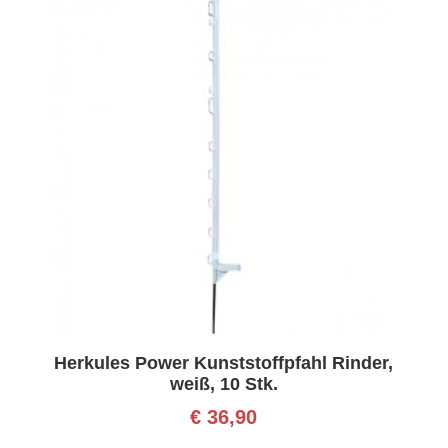
Herkules Power Kunststoffpfahl Rinder,
weiß, 10 Stk.
€
36,90