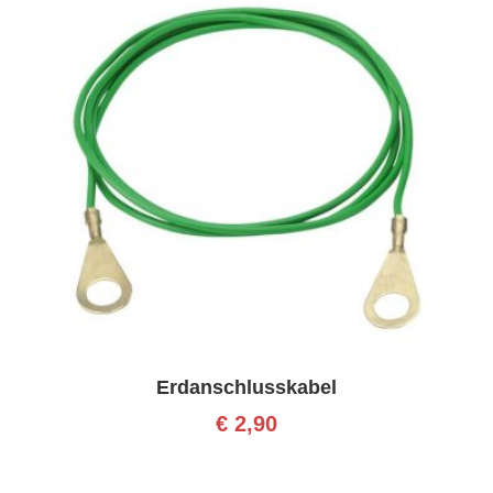
Erdanschlusskabel
€
2,90