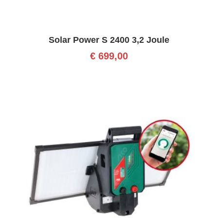
Solar Power S 2400 3,2 Joule
€
699,00