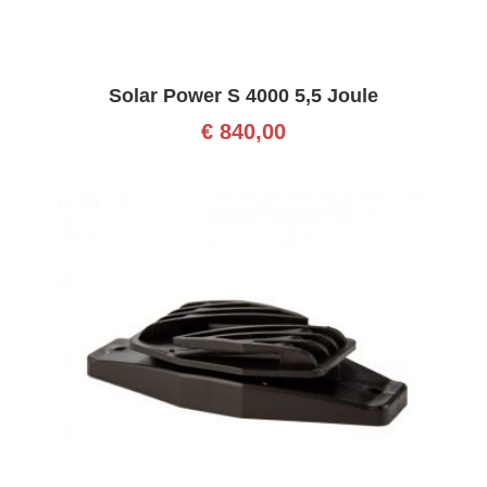
Solar Power S 4000 5,5 Joule
€
840,00