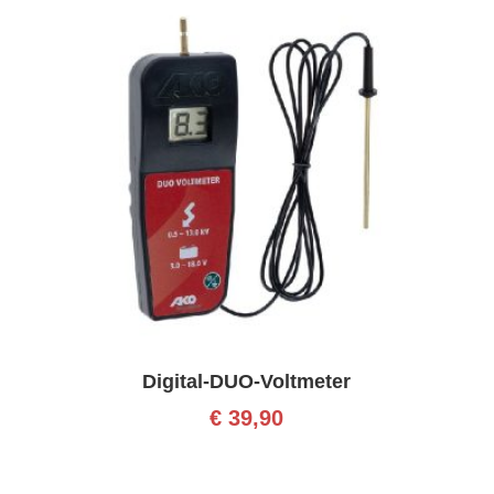
Digital-DUO-Voltmeter
€
39,90