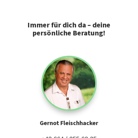
Immer für dich da – deine
persönliche Beratung!
Gernot Fleischhacker