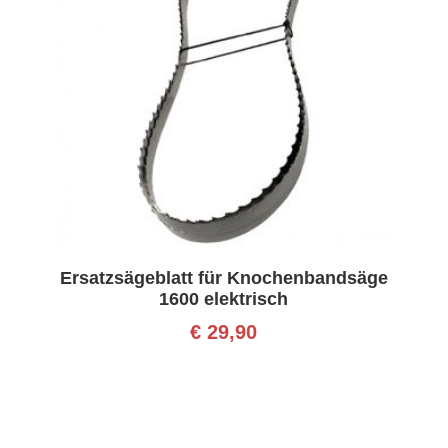
Ersatzsägeblatt für Knochenbandsäge
1600 elektrisch
€
29,90