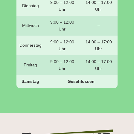
9:00 – 12:00
14:00 – 17:00
Dienstag
Uhr
Uhr
9:00 – 12:00
Mittwoch
–
Uhr
9:00 – 12:00
14:00 – 17:00
Donnerstag
Uhr
Uhr
9:00 – 12:00
14:00 – 17:00
Freitag
Uhr
Uhr
Samstag
Geschlossen