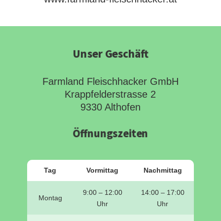
Unser Geschäft
Farmland Fleischhacker GmbH
Krappfelderstrasse 2
9330 Althofen
Öffnungszeiten
Tag
Vormittag
Nachmittag
9:00 – 12:00
14:00 – 17:00
Montag
Uhr
Uhr