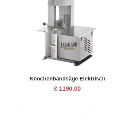
Knochenbandsäge Elektrisch
€
1190,00