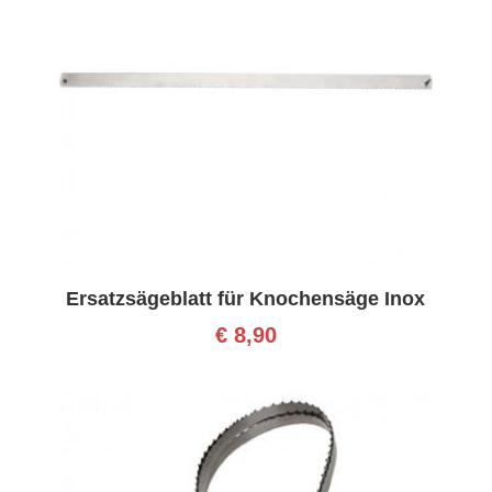
Ersatzsägeblatt für Knochensäge Inox
€
8,90