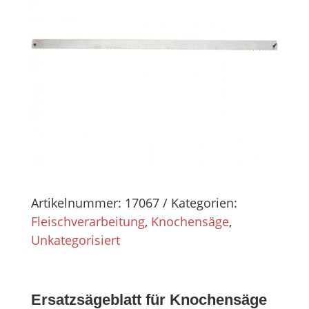
Artikelnummer:
17067
Kategorien:
Fleischverarbeitung
,
Knochensäge
,
Unkategorisiert
Ersatzsägeblatt für Knochensäge