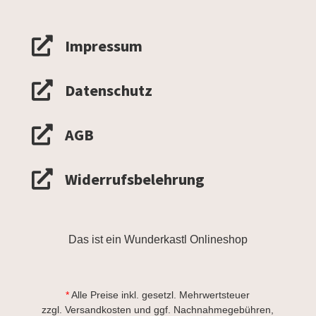

Impressum

Datenschutz

AGB

Widerrufsbelehrung
Das ist ein Wunderkastl Onlineshop
*
Alle Preise inkl. gesetzl. Mehrwertsteuer
zzgl.
Versandkosten
und ggf. Nachnahmegebühren,