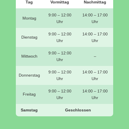
Tag
Vormittag
Nachmittag
9:00 – 12:00
14:00 – 17:00
Montag
Uhr
Uhr
9:00 – 12:00
14:00 – 17:00
Dienstag
Uhr
Uhr
9:00 – 12:00
Mittwoch
–
Uhr
9:00 – 12:00
14:00 – 17:00
Donnerstag
Uhr
Uhr
9:00 – 12:00
14:00 – 17:00
Freitag
Uhr
Uhr
Samstag
Geschlossen