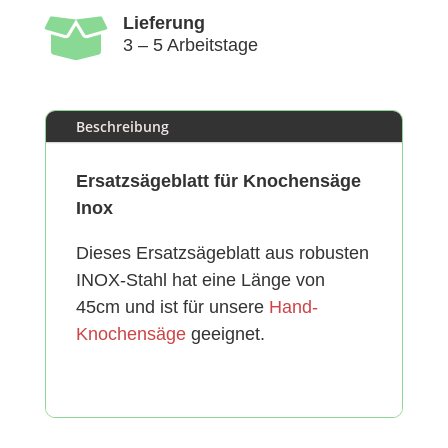

Lieferung
3 – 5 Arbeitstage
Beschreibung
Ersatzsägeblatt für Knochensäge
Inox
Dieses Ersatzsägeblatt aus robusten
INOX-Stahl hat eine Länge von
45cm und ist für unsere
Hand-
Knochensäge
geeignet.