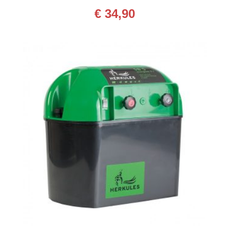
€
34,90