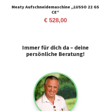
Meaty Aufschneidemaschine „LUSSO 22 GS
CE“
€
528,00
Immer für dich da – deine
persönliche Beratung!