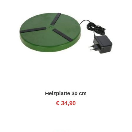
Heizplatte 30 cm
€
34,90