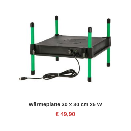
Wärmeplatte 30 x 30 cm 25 W
€
49,90