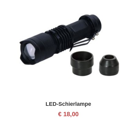
LED-Schierlampe
€
18,00