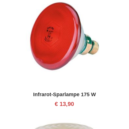
Infrarot-Sparlampe 175 W
€
13,90