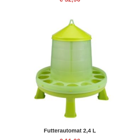
Futterautomat 2,4 L