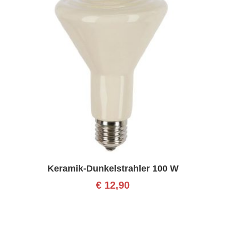
Keramik-Dunkelstrahler 100 W
€
12,90