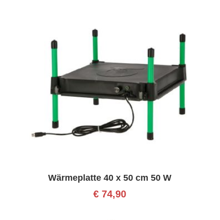
Wärmeplatte 40 x 50 cm 50 W
€
74,90