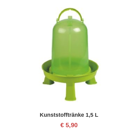
Kunststofftränke 1,5 L
€
5,90