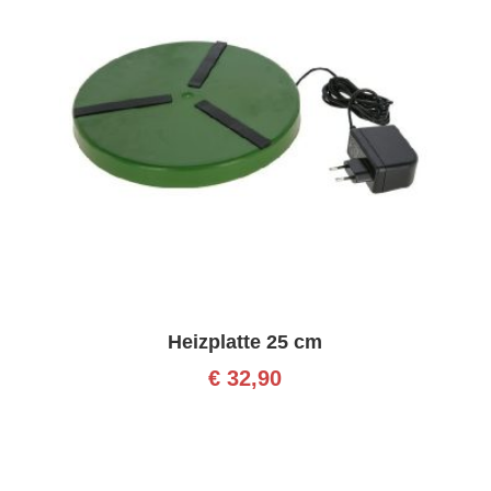
Heizplatte 25 cm
€
32,90