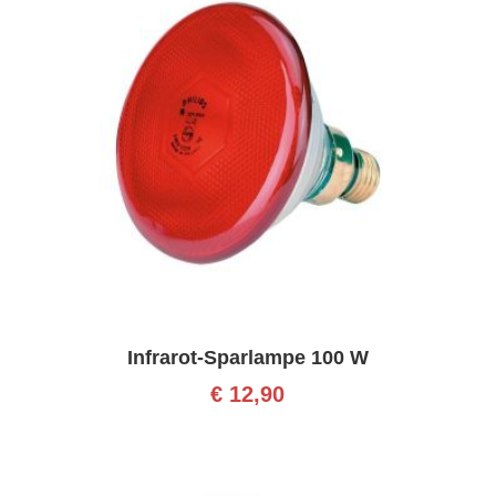
Infrarot-Sparlampe 100 W
€
12,90