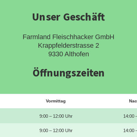
Unser Geschäft
Farmland Fleischhacker GmbH
Krappfelderstrasse 2
9330 Althofen
Öffnungszeiten
Vormittag
Nac
9:00 – 12:00 Uhr
14:00 
9:00 – 12:00 Uhr
14:00 