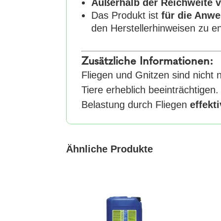
Außerhalb der Reichweite 
Das Produkt ist
für die Anwe
den Herstellerhinweisen zu 
Zusätzliche Informationen:
Fliegen und Gnitzen sind nicht
Tiere erheblich beeinträchtige
Belastung durch Fliegen
effekt
Ähnliche Produkte