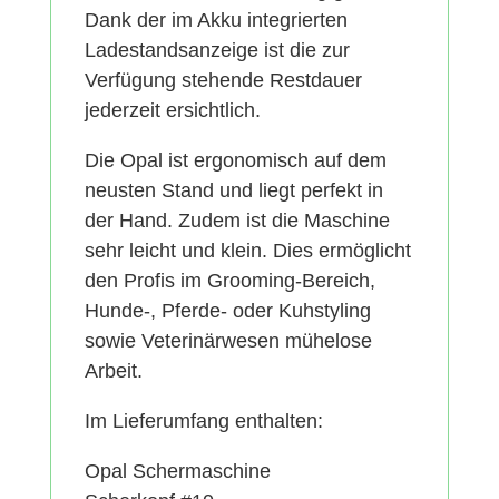
Dank der im Akku integrierten
Ladestandsanzeige ist die zur
Verfügung stehende Restdauer
jederzeit ersichtlich.
Die Opal ist ergonomisch auf dem
neusten Stand und liegt perfekt in
der Hand. Zudem ist die Maschine
sehr leicht und klein. Dies ermöglicht
den Profis im Grooming-Bereich,
Hunde-, Pferde- oder Kuhstyling
sowie Veterinärwesen mühelose
Arbeit.
Im Lieferumfang enthalten:
Opal Schermaschine