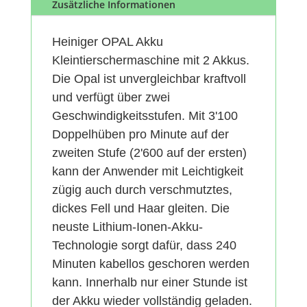
Zusätzliche Informationen
Heiniger OPAL Akku
Kleintierschermaschine mit 2 Akkus.
Die Opal ist unvergleichbar kraftvoll
und verfügt über zwei
Geschwindigkeitsstufen. Mit 3'100
Doppelhüben pro Minute auf der
zweiten Stufe (2'600 auf der ersten)
kann der Anwender mit Leichtigkeit
zügig auch durch verschmutztes,
dickes Fell und Haar gleiten. Die
neuste Lithium-Ionen-Akku-
Technologie sorgt dafür, dass 240
Minuten kabellos geschoren werden
kann. Innerhalb nur einer Stunde ist
der Akku wieder vollständig geladen.