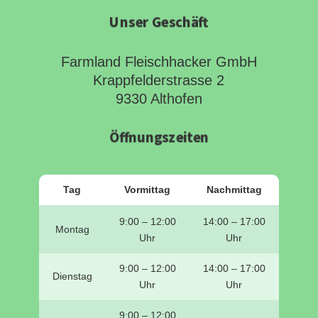
Unser Geschäft
Farmland Fleischhacker GmbH
Krappfelderstrasse 2
9330 Althofen
Öffnungszeiten
Tag
Vormittag
Nachmittag
9:00 – 12:00
14:00 – 17:00
Montag
Uhr
Uhr
9:00 – 12:00
14:00 – 17:00
Dienstag
Uhr
Uhr
9:00 – 12:00