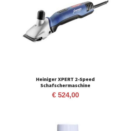
Heiniger XPERT 2-Speed
Schafschermaschine
€
524,00