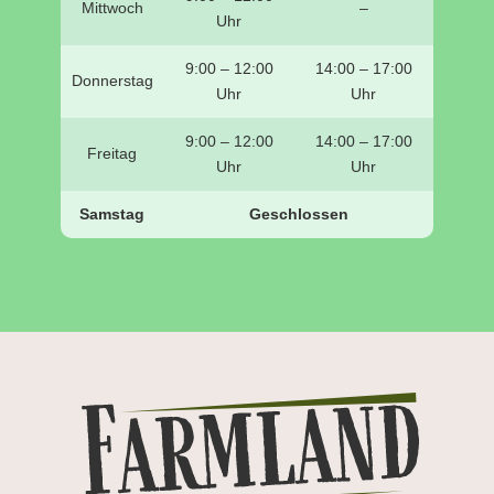
Mittwoch
–
Uhr
9:00 – 12:00
14:00 – 17:00
Donnerstag
Uhr
Uhr
9:00 – 12:00
14:00 – 17:00
Freitag
Uhr
Uhr
Samstag
Geschlossen