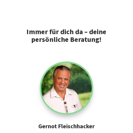
Immer für dich da – deine
persönliche Beratung!
Gernot Fleischhacker