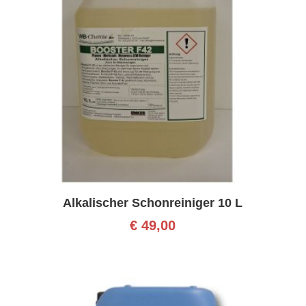
Alkalischer Schonreiniger 10 L
€
49,00