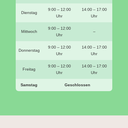
9:00 – 12:00
14:00 – 17:00
Dienstag
Uhr
Uhr
9:00 – 12:00
Mittwoch
–
Uhr
9:00 – 12:00
14:00 – 17:00
Donnerstag
Uhr
Uhr
9:00 – 12:00
14:00 – 17:00
Freitag
Uhr
Uhr
Samstag
Geschlossen