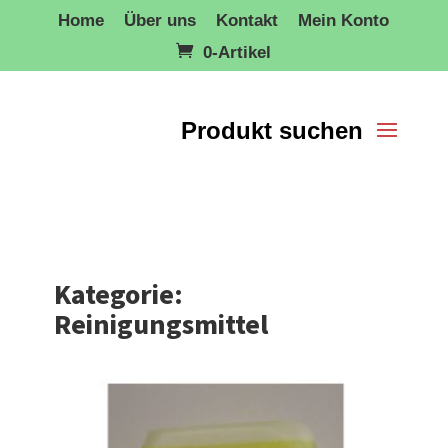
Home
Über uns
Kontakt
Mein Konto
0-Artikel
Kategorie:
Reinigungsmittel