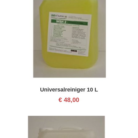
Universalreiniger 10 L
€
48,00