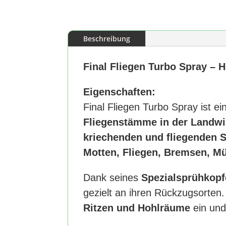
Beschreibung
Final Fliegen Turbo Spray – 
Eigenschaften:
Final Fliegen Turbo Spray ist ei
Fliegenstämme in der Landwi
kriechenden und fliegenden 
Motten, Fliegen, Bremsen, M
Dank seines
Spezialsprühkopf
gezielt an ihren Rückzugsorten.
Ritzen und Hohlräume
ein und