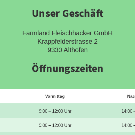
Unser Geschäft
Farmland Fleischhacker GmbH
Krappfelderstrasse 2
9330 Althofen
Öffnungszeiten
Vormittag
Nac
9:00 – 12:00 Uhr
14:00 
9:00 – 12:00 Uhr
14:00 