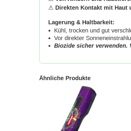
⚠
Direkten Kontakt mit Haut
Lagerung & Haltbarkeit:
Kühl, trocken und gut versch
Vor direkter Sonneneinstrahl
Biozide sicher verwenden.
Ähnliche Produkte