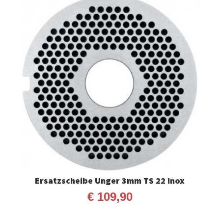
Ersatzscheibe Unger 3mm TS 22 Inox
€
109,90