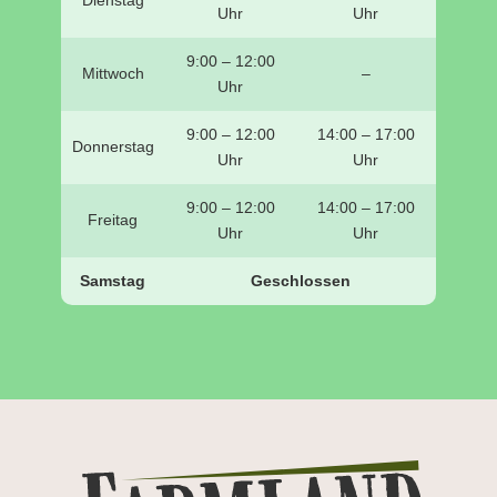
Dienstag
Uhr
Uhr
9:00 – 12:00
Mittwoch
–
Uhr
9:00 – 12:00
14:00 – 17:00
Donnerstag
Uhr
Uhr
9:00 – 12:00
14:00 – 17:00
Freitag
Uhr
Uhr
Samstag
Geschlossen