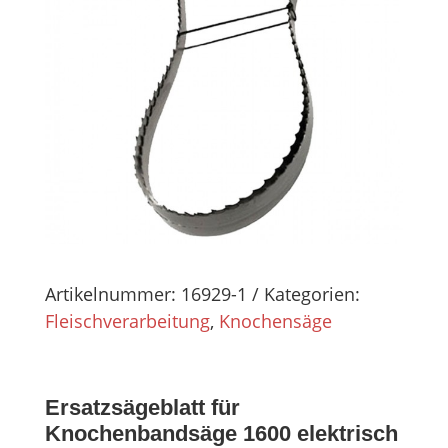
Artikelnummer:
16929-1
Kategorien:
Fleischverarbeitung
,
Knochensäge
Ersatzsägeblatt für
Knochenbandsäge 1600 elektrisch