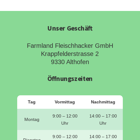
Unser Geschäft
Farmland Fleischhacker GmbH
Krappfelderstrasse 2
9330 Althofen
Öffnungszeiten
Tag
Vormittag
Nachmittag
9:00 – 12:00
14:00 – 17:00
Montag
Uhr
Uhr
9:00 – 12:00
14:00 – 17:00