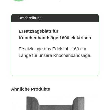
Beschreibung
Ersatzsägeblatt für
Knochenbandsäge 1600 elektrisch
Ersatzklinge aus Edelstahl 160 cm
Länge für unsere Knochenbandsäge.
Ähnliche Produkte