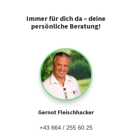
Immer für dich da – deine
persönliche Beratung!
Gernot Fleischhacker
+43 664 / 255 60 25