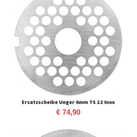
Ersatzscheibe Unger 6mm TS 12 Inox
€
74,90