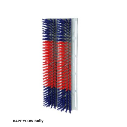
HAPPYCOW Bully