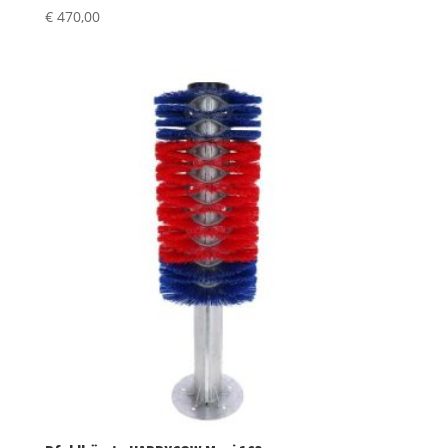
€
470,00