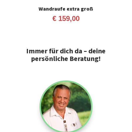
Wandraufe extra groß
€
159,00
Immer für dich da – deine
persönliche Beratung!