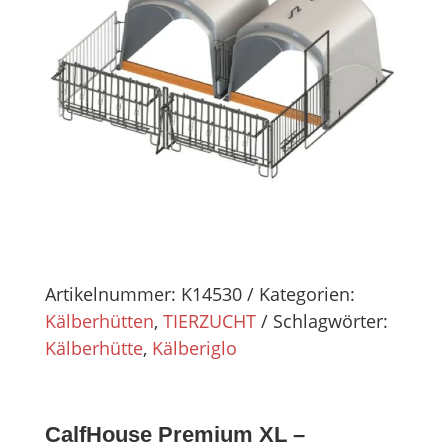
Artikelnummer:
K14530
Kategorien:
Kälberhütten
,
TIERZUCHT
Schlagwörter:
Kälberhütte
,
Kälberiglo
CalfHouse Premium XL –