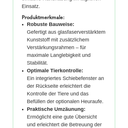
Einsatz.
Produktmerkmale:
Robuste Bauweise:
Gefertigt aus glasfaserverstärktem
Kunststoff mit zusätzlichem
Verstärkungsrahmen – für
maximale Langlebigkeit und
Stabilität.
Optimale Tierkontrolle:
Ein integriertes Schiebefenster an
der Rückseite erleichtert die
Kontrolle der Tiere und das
Befüllen der optionalen Heuraufe.
Praktische Umzäunung:
Ermöglicht eine gute Übersicht
und erleichtert die Betreuung der