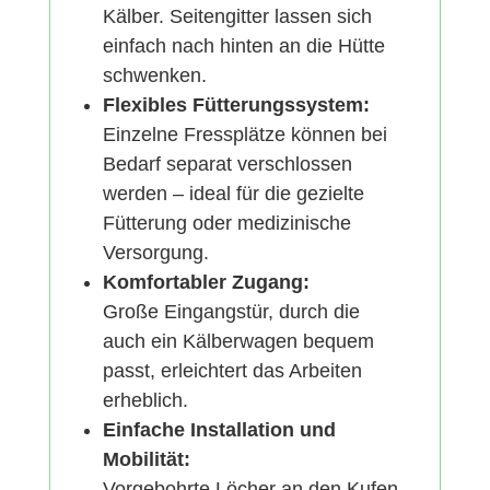
Kälber. Seitengitter lassen sich
einfach nach hinten an die Hütte
schwenken.
Flexibles Fütterungssystem:
Einzelne Fressplätze können bei
Bedarf separat verschlossen
werden – ideal für die gezielte
Fütterung oder medizinische
Versorgung.
Komfortabler Zugang:
Große Eingangstür, durch die
auch ein Kälberwagen bequem
passt, erleichtert das Arbeiten
erheblich.
Einfache Installation und
Mobilität:
Vorgebohrte Löcher an den Kufen