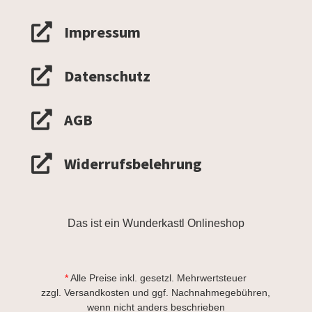

Impressum

Datenschutz

AGB

Widerrufsbelehrung
Das ist ein Wunderkastl Onlineshop
*
Alle Preise inkl. gesetzl. Mehrwertsteuer
zzgl.
Versandkosten
und ggf. Nachnahmegebühren,
wenn nicht anders beschrieben