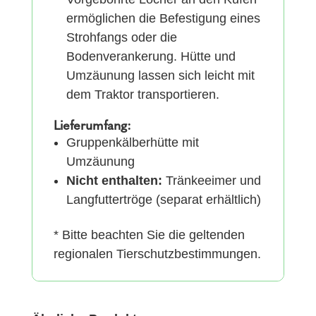
ermöglichen die Befestigung eines
Strohfangs oder die
Bodenverankerung. Hütte und
Umzäunung lassen sich leicht mit
dem Traktor transportieren.
Lieferumfang:
Gruppenkälberhütte mit
Umzäunung
Nicht enthalten:
Tränkeeimer und
Langfuttertröge (separat erhältlich)
* Bitte beachten Sie die geltenden
regionalen Tierschutzbestimmungen.