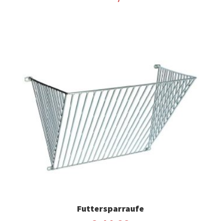
Futtersparraufe