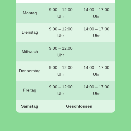
9:00 – 12:00
14:00 – 17:00
Montag
Uhr
Uhr
9:00 – 12:00
14:00 – 17:00
Dienstag
Uhr
Uhr
9:00 – 12:00
Mittwoch
–
Uhr
9:00 – 12:00
14:00 – 17:00
Donnerstag
Uhr
Uhr
9:00 – 12:00
14:00 – 17:00
Freitag
Uhr
Uhr
Samstag
Geschlossen