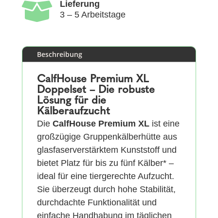

Lieferung
3 – 5 Arbeitstage
Beschreibung
CalfHouse Premium XL
Doppelset – Die robuste
Lösung für die
Kälberaufzucht
Die
CalfHouse Premium XL
ist eine
großzügige Gruppenkälberhütte aus
glasfaserverstärktem Kunststoff und
bietet Platz für bis zu fünf Kälber* –
ideal für eine tiergerechte Aufzucht.
Sie überzeugt durch hohe Stabilität,
durchdachte Funktionalität und
einfache Handhabung im täglichen