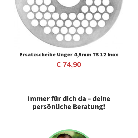
Ersatzscheibe Unger 4,5mm TS 12 Inox
€
74,90
Immer für dich da – deine
persönliche Beratung!