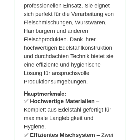
professionellen Einsatz. Sie eignet
sich perfekt für die Verarbeitung von
Fleischmischungen, Wurstwaren,
Hamburgern und anderen
Fleischprodukten. Dank ihrer
hochwertigen Edelstahlkonstruktion
und durchdachten Technik bietet sie
eine effiziente und hygienische
Lösung für anspruchsvolle
Produktionsumgebungen.
Hauptmerkmale:
✅
Hochwertige Materialien
–
Komplett aus Edelstahl gefertigt für
maximale Langlebigkeit und
Hygiene.
✅
Effizientes Mischsystem
– Zwei