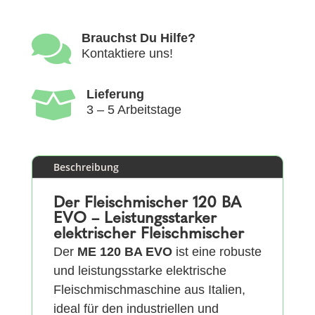
Menge

Brauchst Du Hilfe?
Kontaktiere uns!

Lieferung
3 – 5 Arbeitstage
Beschreibung
Der Fleischmischer 120 BA
EVO – Leistungsstarker
elektrischer Fleischmischer
Der
ME 120 BA EVO
ist eine robuste
und leistungsstarke elektrische
Fleischmischmaschine aus Italien,
ideal für den industriellen und