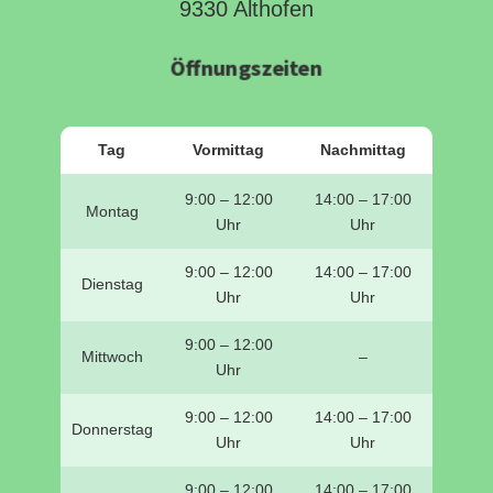
9330 Althofen
Öffnungszeiten
Tag
Vormittag
Nachmittag
9:00 – 12:00
14:00 – 17:00
Montag
Uhr
Uhr
9:00 – 12:00
14:00 – 17:00
Dienstag
Uhr
Uhr
9:00 – 12:00
Mittwoch
–
Uhr
9:00 – 12:00
14:00 – 17:00
Donnerstag
Uhr
Uhr
9:00 – 12:00
14:00 – 17:00