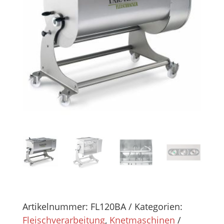
Artikelnummer:
FL120BA
Kategorien:
Fleischverarbeitung
,
Knetmaschinen