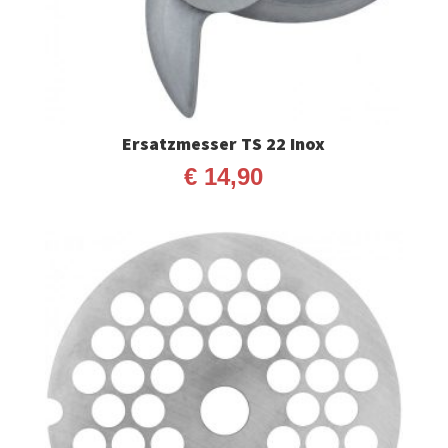
Ersatzmesser TS 22 Inox
€
14,90