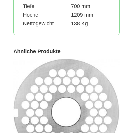
Tiefe
700 mm
Höche
1209 mm
Nettogewicht
138 Kg
Ähnliche Produkte