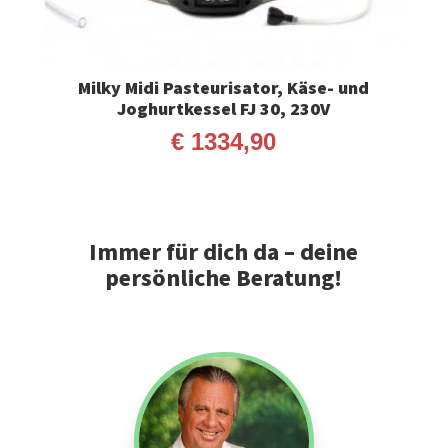
Milky Midi Pasteurisator, Käse- und
Joghurtkessel FJ 30, 230V
€
1334,90
Immer für dich da – deine
persönliche Beratung!