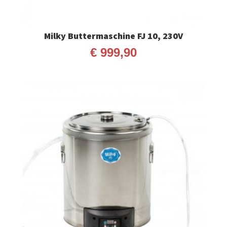
Milky Buttermaschine FJ 10, 230V
€
999,90