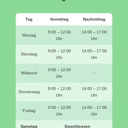
Tag
Vormittag
Nachmittag
9:00 – 12:00
14:00 – 17:00
Montag
Uhr
Uhr
9:00 – 12:00
14:00 – 17:00
Dienstag
Uhr
Uhr
9:00 – 12:00
Mittwoch
–
Uhr
9:00 – 12:00
14:00 – 17:00
Donnerstag
Uhr
Uhr
9:00 – 12:00
14:00 – 17:00
Freitag
Uhr
Uhr
Samstag
Geschlossen