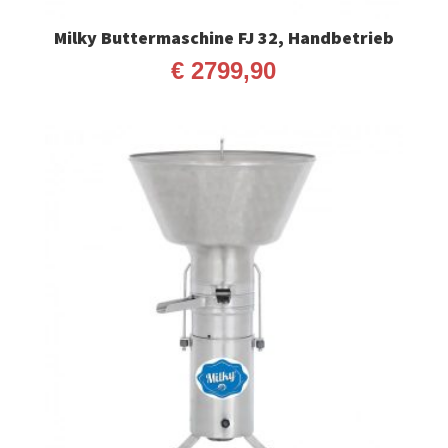
Milky Buttermaschine FJ 32, Handbetrieb
€
2799,90