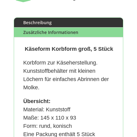
Beschreibung
Zusätzliche Informationen
Käseform Korbform groß, 5 Stück
Korbform zur Käseherstellung.
Kunststoffbehälter mit kleinen
Löchern für einfaches Abrinnen der
Molke.
Übersicht:
Material: Kunststoff
Maße: 145 x 110 x 93
Form: rund, konisch
Eine Packung enthält 5 Stück