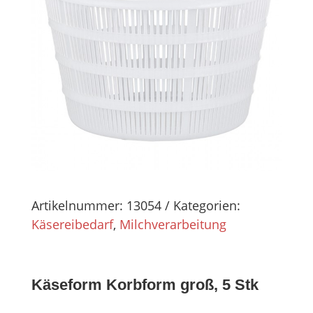
Artikelnummer:
13054
Kategorien:
Käsereibedarf
,
Milchverarbeitung
Käseform Korbform groß, 5 Stk