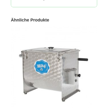
Ähnliche Produkte