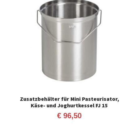
Zusatzbehälter für Mini Pasteurisator,
Käse- und Joghurtkessel FJ 15
€
96,50