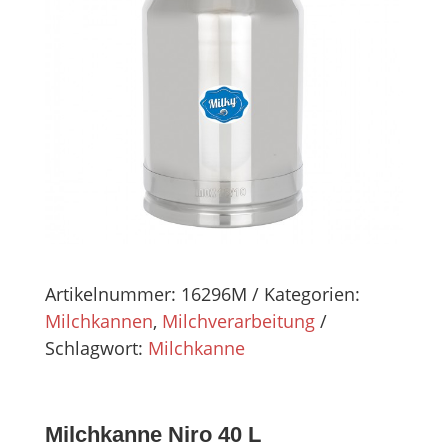
Artikelnummer:
16296M
Kategorien:
Milchkannen
,
Milchverarbeitung
Schlagwort:
Milchkanne
Milchkanne Niro 40 L