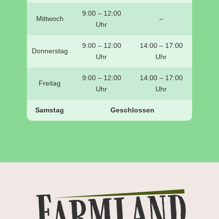
9:00 – 12:00
Mittwoch
–
Uhr
9:00 – 12:00
14:00 – 17:00
Donnerstag
Uhr
Uhr
9:00 – 12:00
14:00 – 17:00
Freitag
Uhr
Uhr
Samstag
Geschlossen