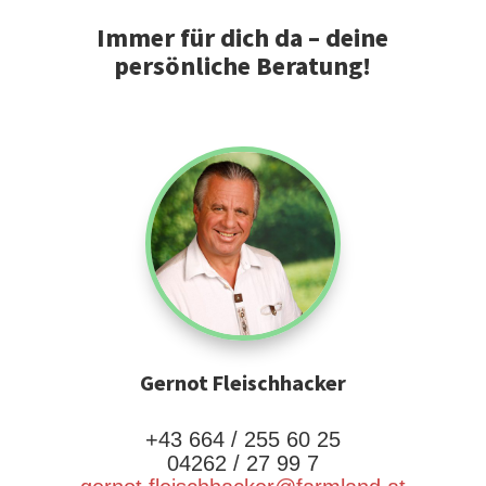
Immer für dich da – deine
persönliche Beratung!
Gernot Fleischhacker
+43 664 / 255 60 25
04262 / 27 99 7