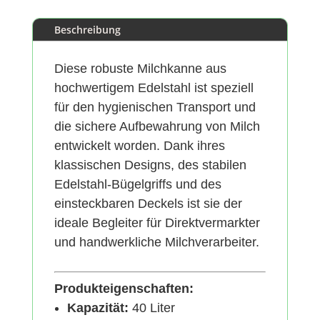
Beschreibung
Diese robuste Milchkanne aus
hochwertigem Edelstahl ist speziell
für den hygienischen Transport und
die sichere Aufbewahrung von Milch
entwickelt worden. Dank ihres
klassischen Designs, des stabilen
Edelstahl-Bügelgriffs und des
einsteckbaren Deckels ist sie der
ideale Begleiter für Direktvermarkter
und handwerkliche Milchverarbeiter.
Produkteigenschaften:
Kapazität:
40 Liter