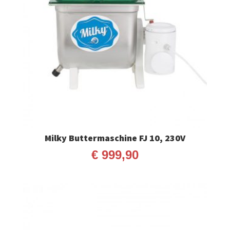
Milky Buttermaschine FJ 10, 230V
€
999,90