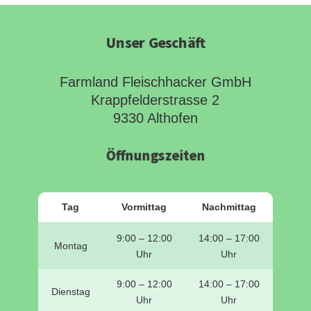
Unser Geschäft
Farmland Fleischhacker GmbH
Krappfelderstrasse 2
9330 Althofen
Öffnungszeiten
Tag
Vormittag
Nachmittag
9:00 – 12:00
14:00 – 17:00
Montag
Uhr
Uhr
9:00 – 12:00
14:00 – 17:00
Dienstag
Uhr
Uhr