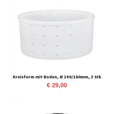
Kreisform mit Boden, Ø 190/180mm, 3 Stk
€
29,00