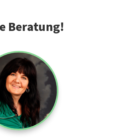
he Beratung!