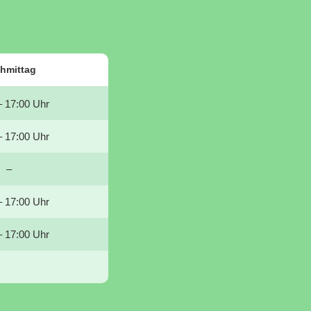
hmittag
– 17:00 Uhr
– 17:00 Uhr
–
– 17:00 Uhr
– 17:00 Uhr