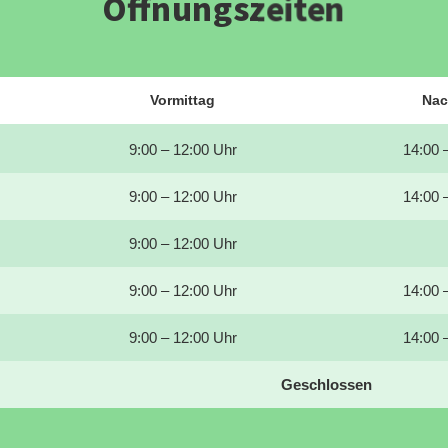
Öffnungszeiten
Vormittag
Nac
9:00 – 12:00 Uhr
14:00 
9:00 – 12:00 Uhr
14:00 
9:00 – 12:00 Uhr
9:00 – 12:00 Uhr
14:00 
9:00 – 12:00 Uhr
14:00 
Geschlossen