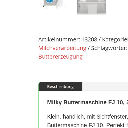
Artikelnummer:
13208
Kategorie
Milchverarbeitung
Schlagwörter
Buttererzeugung
Beschreibung
Milky Buttermaschine FJ 10,
Klein, handlich, mit Sichtfenste
Buttermaschine FJ 10. Perfekt f