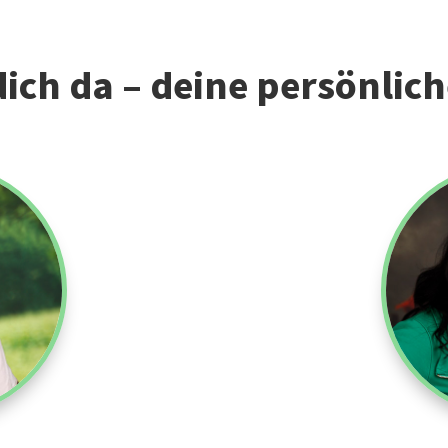
ich da – deine persönlic