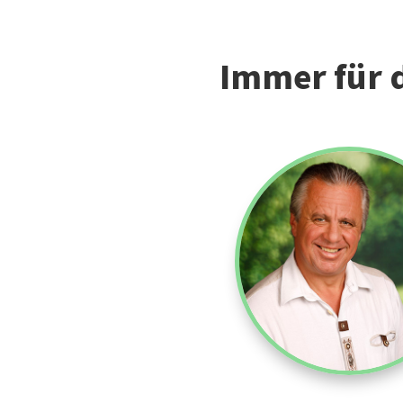
Immer für d