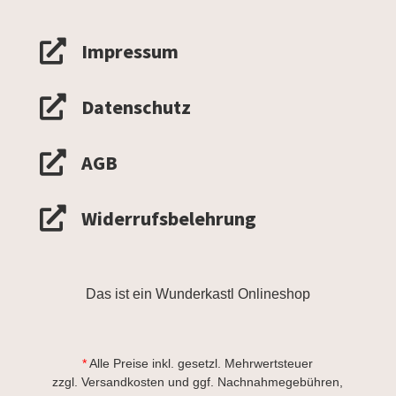

Impressum

Datenschutz

AGB

Widerrufsbelehrung
Das ist ein Wunderkastl Onlineshop
*
Alle Preise inkl. gesetzl. Mehrwertsteuer
zzgl.
Versandkosten
und ggf. Nachnahmegebühren,