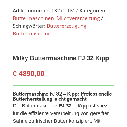
Artikelnummer:
13270-TM
Kategorien:
Buttermaschinen
,
Milchverarbeitung
Schlagwörter:
Buttererzeugung
,
Buttermaschine
Milky Buttermaschine FJ 32 Kipp
€
4890,00
Buttermaschine FJ 32 – Kipp: Professionelle
Butterherstellung leicht gemacht
Die Buttermaschine
FJ 32 – Kipp
ist speziell
für die effiziente Verarbeitung von gereifter
Sahne zu frischer Butter konzipiert. Mit