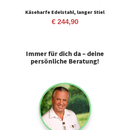
Käseharfe Edelstahl, langer Stiel
€
244,90
Immer für dich da – deine
persönliche Beratung!