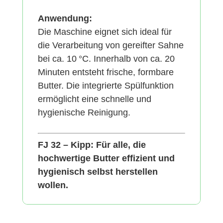
Anwendung:
Die Maschine eignet sich ideal für
die Verarbeitung von gereifter Sahne
bei ca. 10 °C. Innerhalb von ca. 20
Minuten entsteht frische, formbare
Butter. Die integrierte Spülfunktion
ermöglicht eine schnelle und
hygienische Reinigung.
FJ 32 – Kipp: Für alle, die
hochwertige Butter effizient und
hygienisch selbst herstellen
wollen.