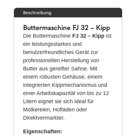
Beschreibung
Buttermaschine FJ 32 – Kipp
Die Buttermaschine
FJ 32 – Kipp
ist
ein leistungsstarkes und
benutzerfreundliches Gerät zur
professionellen Herstellung von
Butter aus gereifter Sahne. Mit
einem robusten Gehäuse, einem
integrierten Kippmechanismus und
einer Arbeitskapazität von bis zu 12
Litern eignet sie sich ideal für
Molkereien, Hofläden oder
Direktvermarkter.
Eigenschaften: