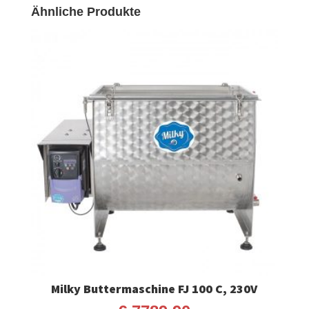
Ähnliche Produkte
Milky Buttermaschine FJ 100 C, 230V