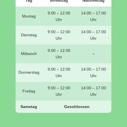
Tag
Vormittag
Nachmittag
9:00 – 12:00
14:00 – 17:00
Montag
Uhr
Uhr
9:00 – 12:00
14:00 – 17:00
Dienstag
Uhr
Uhr
9:00 – 12:00
Mittwoch
–
Uhr
9:00 – 12:00
14:00 – 17:00
Donnerstag
Uhr
Uhr
9:00 – 12:00
14:00 – 17:00
Freitag
Uhr
Uhr
Samstag
Geschlossen