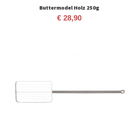
Buttermodel Holz 250g
€
28,90