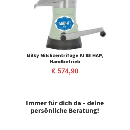
Milky Milchzentrifuge FJ 85 HAP,
Handbetrieb
€
574,90
Immer für dich da – deine
persönliche Beratung!