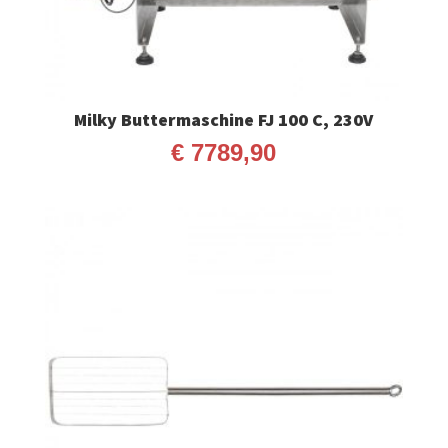
Milky Buttermaschine FJ 100 C, 230V
€
7789,90