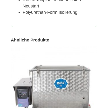
Neustart
Polyurethan-Form Isolierung
Ähnliche Produkte