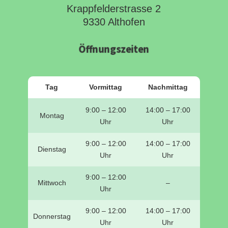
Krappfelderstrasse 2
9330 Althofen
Öffnungszeiten
Tag
Vormittag
Nachmittag
9:00 – 12:00
14:00 – 17:00
Montag
Uhr
Uhr
9:00 – 12:00
14:00 – 17:00
Dienstag
Uhr
Uhr
9:00 – 12:00
Mittwoch
–
Uhr
9:00 – 12:00
14:00 – 17:00
Donnerstag
Uhr
Uhr