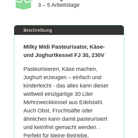

3 – 5 Arbeitstage
Beschreibung
Milky Midi Pasteurisator, Käse-
und Joghurtkessel FJ 30, 230V
Pasteurisieren, Käse machen,
Joghurt erzeugen – einfach und
kinderleicht - das alles kann dieser
weltweit einzigartige 30 Liter
Mehrzweckkessel aus Edelstahl.
Auch Obst, Fruchtsäfte oder
ähnliches kann damit pasteurisiert
und keimfrei gemacht werden. .
Perfekt für kleine Betriebe,