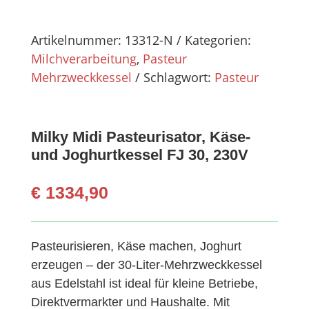
Artikelnummer:
13312-N
Kategorien:
Milchverarbeitung
,
Pasteur
Mehrzweckkessel
Schlagwort:
Pasteur
Milky Midi Pasteurisator, Käse-
und Joghurtkessel FJ 30, 230V
€
1334,90
Pasteurisieren, Käse machen, Joghurt
erzeugen – der 30-Liter-Mehrzweckkessel
aus Edelstahl ist ideal für kleine Betriebe,
Direktvermarkter und Haushalte. Mit