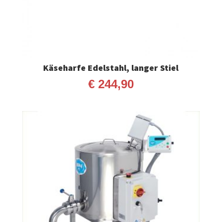
Käseharfe Edelstahl, langer Stiel
€
244,90