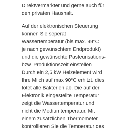
Direktvermarkter und gerne auch für
den privaten Haushalt.
Auf der elektronischen Steuerung
können Sie seperat
Wassertemperatur (bis max. 99°C -
je nach gewünschtem Endprodukt)
und die gewünschte Pasteurisations-
bzw. Produktionszeit einstellen.
Durch ein 2,5 kW Heizelement wird
Ihre Milch auf max 90°C erhitzt, dies
tötet alle Bakterien ab. Die auf der
Elektronik eingestellte Temperatur
zeigt die Wassertemperatur und
nicht die Mediumtemperatur. Mit
einem zusätzlichen Thermometer
kontrollieren Sie die Temperatur des