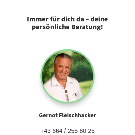
Immer für dich da – deine
persönliche Beratung!
Gernot Fleischhacker
+43 664 / 255 60 25