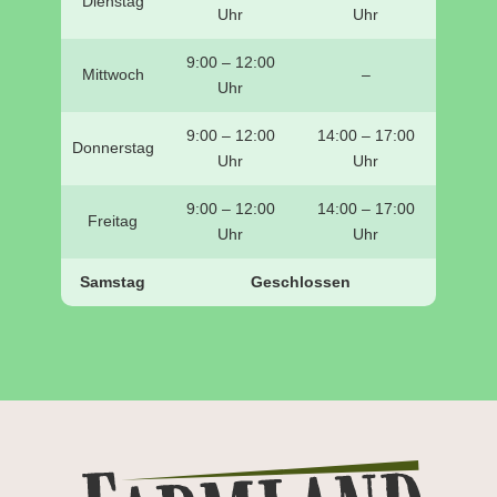
Dienstag
Uhr
Uhr
9:00 – 12:00
Mittwoch
–
Uhr
9:00 – 12:00
14:00 – 17:00
Donnerstag
Uhr
Uhr
9:00 – 12:00
14:00 – 17:00
Freitag
Uhr
Uhr
Samstag
Geschlossen