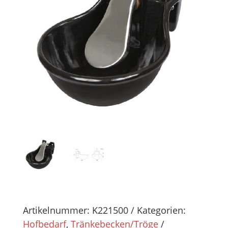
Artikelnummer:
K221500
Kategorien:
Hofbedarf
,
Tränkebecken/Tröge