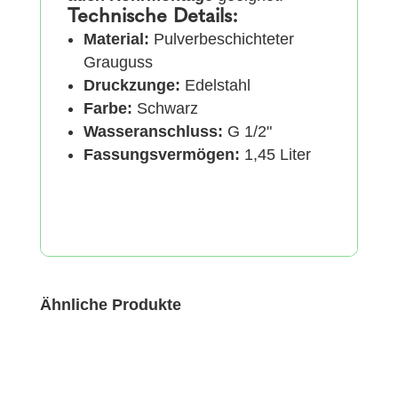
Technische Details:
Material:
Pulverbeschichteter
Grauguss
Druckzunge:
Edelstahl
Farbe:
Schwarz
Wasseranschluss:
G 1/2"
Fassungsvermögen:
1,45 Liter
Ähnliche Produkte