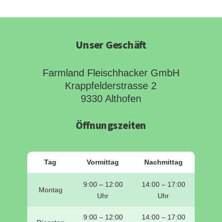
Unser Geschäft
Farmland Fleischhacker GmbH
Krappfelderstrasse 2
9330 Althofen
Öffnungszeiten
Tag
Vormittag
Nachmittag
9:00 – 12:00
14:00 – 17:00
Montag
Uhr
Uhr
9:00 – 12:00
14:00 – 17:00