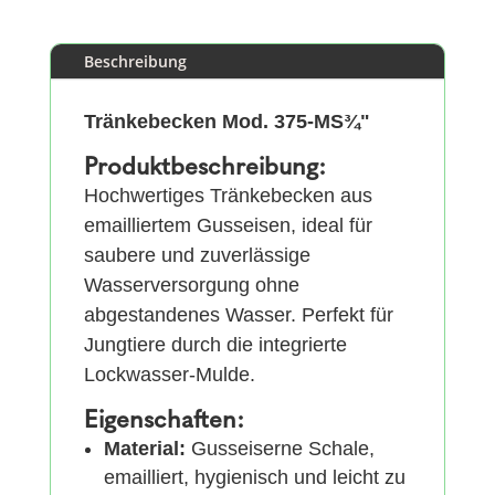
Beschreibung
Tränkebecken Mod. 375-MS¾"
Produktbeschreibung:
Hochwertiges Tränkebecken aus
emailliertem Gusseisen, ideal für
saubere und zuverlässige
Wasserversorgung ohne
abgestandenes Wasser. Perfekt für
Jungtiere durch die integrierte
Lockwasser-Mulde.
Eigenschaften:
Material:
Gusseiserne Schale,
emailliert, hygienisch und leicht zu