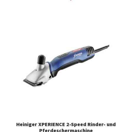
Heiniger XPERIENCE 2-Speed Rinder- und
Pferdeschermaschine