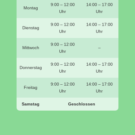
9:00 – 12:00
14:00 – 17:00
Montag
Uhr
Uhr
9:00 – 12:00
14:00 – 17:00
Dienstag
Uhr
Uhr
9:00 – 12:00
Mittwoch
–
Uhr
9:00 – 12:00
14:00 – 17:00
Donnerstag
Uhr
Uhr
9:00 – 12:00
14:00 – 17:00
Freitag
Uhr
Uhr
Samstag
Geschlossen