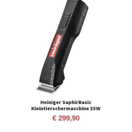
Heiniger SaphirBasic
Kleintierschermaschine 35W
€
299,90