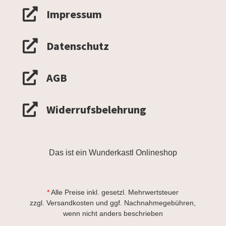

Impressum

Datenschutz

AGB

Widerrufsbelehrung
Das ist ein Wunderkastl Onlineshop
*
Alle Preise inkl. gesetzl. Mehrwertsteuer
zzgl.
Versandkosten
und ggf. Nachnahmegebühren,
wenn nicht anders beschrieben