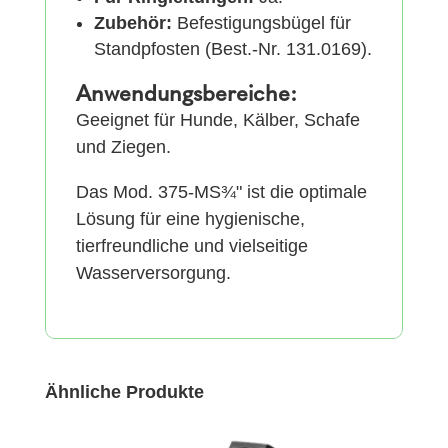
Zubehör:
Befestigungsbügel für
Standpfosten (Best.-Nr. 131.0169).
Anwendungsbereiche:
Geeignet für Hunde, Kälber, Schafe
und Ziegen.
Das Mod. 375-MS¾" ist die optimale
Lösung für eine hygienische,
tierfreundliche und vielseitige
Wasserversorgung.
Ähnliche Produkte