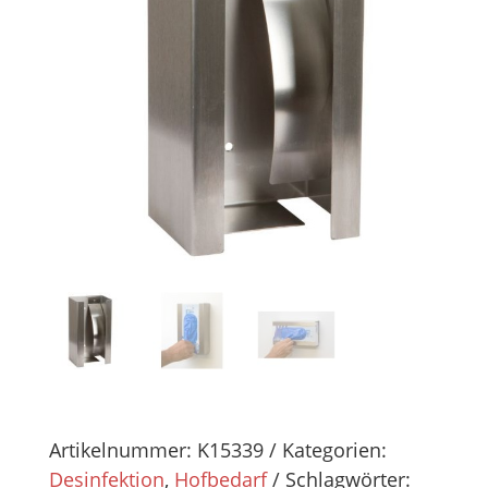
Artikelnummer:
K15339
Kategorien:
Desinfektion
,
Hofbedarf
Schlagwörter: