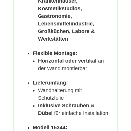
Krankenhäuser,
Kosmetikstudios,
Gastronomie,
Lebensmittelindustrie,
Großküchen, Labore &
Werkstätten
Flexible Montage:
Horizontal oder vertikal
an
der Wand montierbar
Lieferumfang:
Wandhalterung mit
Schutzfolie
Inklusive Schrauben &
Dübel
für einfache Installation
Modell 15344: