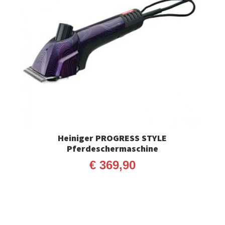
Heiniger PROGRESS STYLE
Pferdeschermaschine
€
369,90