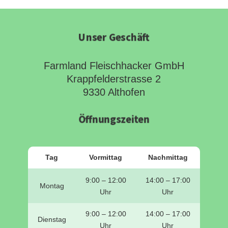
Unser Geschäft
Farmland Fleischhacker GmbH
Krappfelderstrasse 2
9330 Althofen
Öffnungszeiten
Tag
Vormittag
Nachmittag
9:00 – 12:00
14:00 – 17:00
Montag
Uhr
Uhr
9:00 – 12:00
14:00 – 17:00
Dienstag
Uhr
Uhr