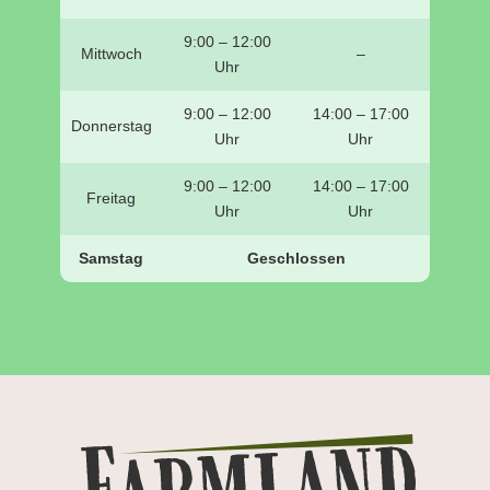
9:00 – 12:00
Mittwoch
–
Uhr
9:00 – 12:00
14:00 – 17:00
Donnerstag
Uhr
Uhr
9:00 – 12:00
14:00 – 17:00
Freitag
Uhr
Uhr
Samstag
Geschlossen