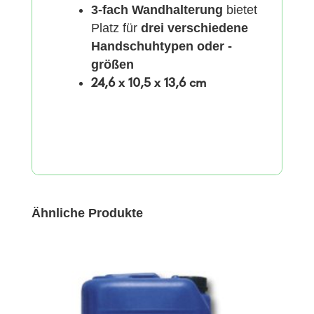
3-fach Wandhalterung
bietet
Platz für
drei verschiedene
Handschuhtypen oder -
größen
24,6 x 10,5 x 13,6 cm
Ähnliche Produkte