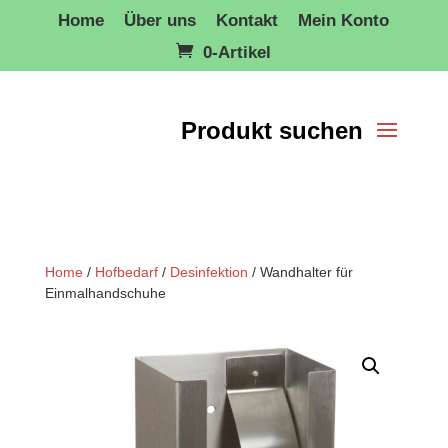
Home
Über uns
Kontakt
Mein Konto
0-Artikel
Home
/
Hofbedarf
/
Desinfektion
/ Wandhalter für
Einmalhandschuhe