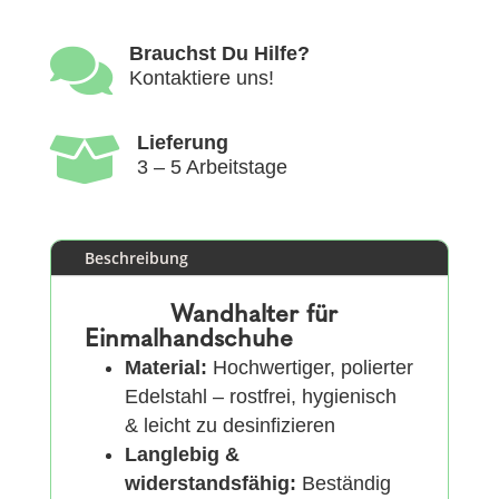

Brauchst Du Hilfe?
Kontaktiere uns!

Lieferung
3 – 5 Arbeitstage
Beschreibung
Wandhalter für
Einmalhandschuhe
Material:
Hochwertiger, polierter
Edelstahl – rostfrei, hygienisch
& leicht zu desinfizieren
Langlebig &
widerstandsfähig:
Beständig