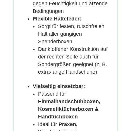
gegen Feuchtigkeit und ätzende
Bedingungen
Flexible Haltefeder:
Sorgt für festen, rutschfreien
Halt aller gängigen
Spenderboxen
Dank offener Konstruktion auf
der rechten Seite auch für
Sondergrößen geeignet (z. B.
extra-lange Handschuhe)
Vielseitig einsetzbar:
Passend für
Einmalhandschuhboxen,
Kosmetiktücherboxen &
Handtuchboxen
Ideal für
Praxen,