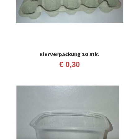
Eierverpackung 10 Stk.
€
0,30