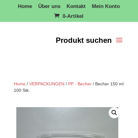
Home
Über uns
Kontakt
Mein Konto
0-Artikel
Home
/
VERPACKUNGEN
/
PP - Becher
/ Becher 150 ml
100 Stk.