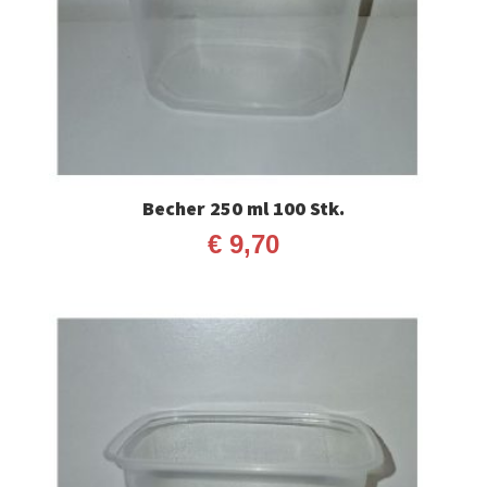
Becher 250 ml 100 Stk.
€
9,70