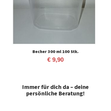
Becher 300 ml 100 Stk.
€
9,90
Immer für dich da – deine
persönliche Beratung!