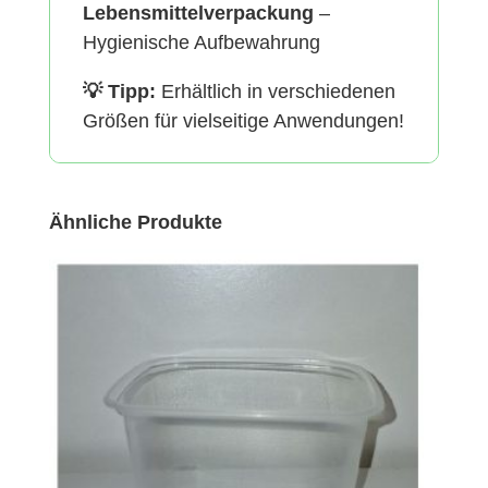
Lebensmittelverpackung
–
Hygienische Aufbewahrung
💡 Tipp:
Erhältlich in verschiedenen
Größen für vielseitige Anwendungen!
Ähnliche Produkte