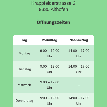
Krappfelderstrasse 2
9330 Althofen
Öffnungszeiten
Tag
Vormittag
Nachmittag
9:00 – 12:00
14:00 – 17:00
Montag
Uhr
Uhr
9:00 – 12:00
14:00 – 17:00
Dienstag
Uhr
Uhr
9:00 – 12:00
Mittwoch
–
Uhr
9:00 – 12:00
14:00 – 17:00
Donnerstag
Uhr
Uhr