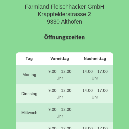
Farmland Fleischhacker GmbH
Krappfelderstrasse 2
9330 Althofen
Öffnungszeiten
Tag
Vormittag
Nachmittag
9:00 – 12:00
14:00 – 17:00
Montag
Uhr
Uhr
9:00 – 12:00
14:00 – 17:00
Dienstag
Uhr
Uhr
9:00 – 12:00
Mittwoch
–
Uhr
9:00 – 12:00
14:00 – 17:00