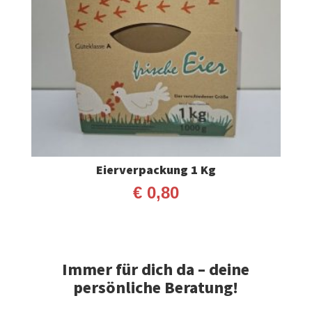
Eierverpackung 1 Kg
€
0,80
Immer für dich da – deine
persönliche Beratung!