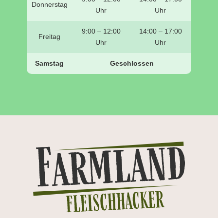
Donnerstag
Uhr
Uhr
9:00 – 12:00
14:00 – 17:00
Freitag
Uhr
Uhr
Samstag
Geschlossen