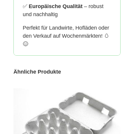
✅
Europäische Qualität
– robust
und nachhaltig
Perfekt für Landwirte, Hofläden oder
den Verkauf auf Wochenmärkten! 🥚
😊
Ähnliche Produkte