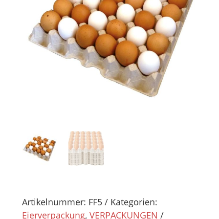
Artikelnummer:
FF5
Kategorien:
Eierverpackung
,
VERPACKUNGEN