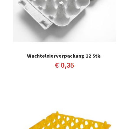
Wachteleierverpackung 12 Stk.
€
0,35