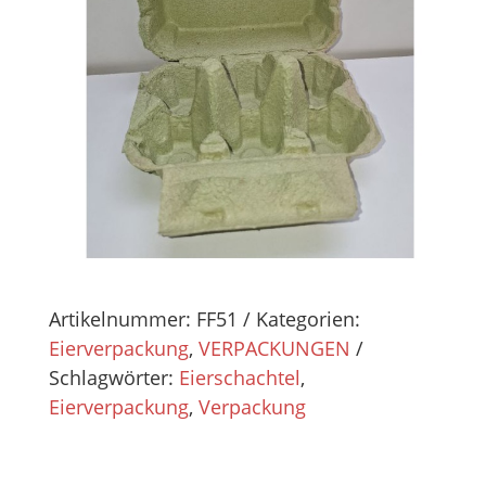
Artikelnummer:
FF51
Kategorien:
Eierverpackung
,
VERPACKUNGEN
Schlagwörter:
Eierschachtel
,
Eierverpackung
,
Verpackung