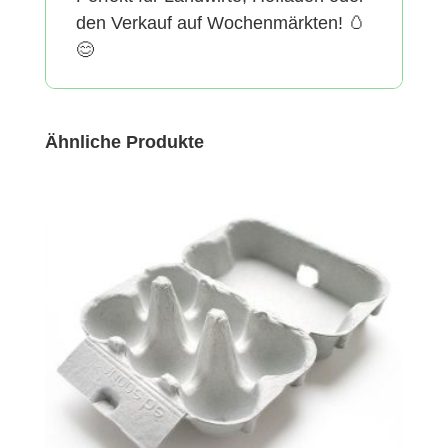
den Verkauf auf Wochenmärkten! 🥚
😊
Ähnliche Produkte