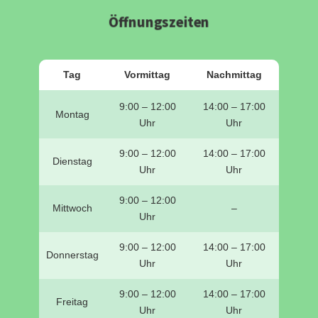
Öffnungszeiten
Tag
Vormittag
Nachmittag
9:00 – 12:00
14:00 – 17:00
Montag
Uhr
Uhr
9:00 – 12:00
14:00 – 17:00
Dienstag
Uhr
Uhr
9:00 – 12:00
Mittwoch
–
Uhr
9:00 – 12:00
14:00 – 17:00
Donnerstag
Uhr
Uhr
9:00 – 12:00
14:00 – 17:00
Freitag
Uhr
Uhr