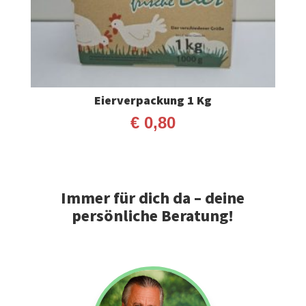
Eierverpackung 1 Kg
€
0,80
Immer für dich da – deine
persönliche Beratung!