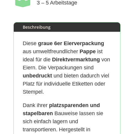

3 – 5 Arbeitstage
Beschreibung
Diese
graue 6er Eierverpackung
aus umweltfreundlicher
Pappe
ist
ideal für die
Direktvermarktung
von
Eiern. Die Verpackungen sind
unbedruckt
und bieten dadurch viel
Platz für individuelle Etiketten oder
Stempel.
Dank ihrer
platzsparenden und
stapelbaren
Bauweise lassen sie
sich einfach lagern und
transportieren. Hergestellt in