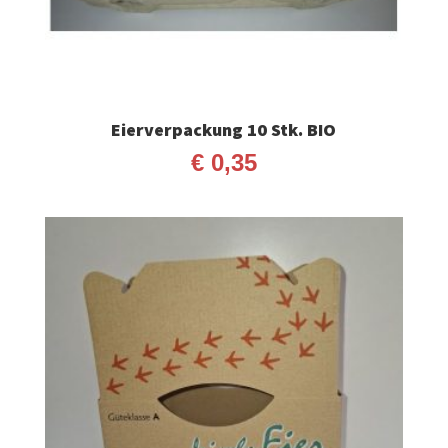
Eierverpackung 10 Stk. BIO
€
0,35