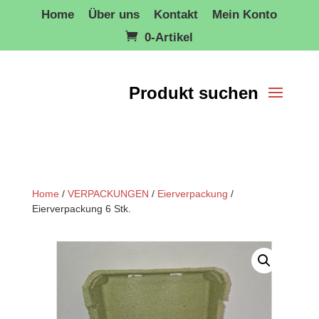
Home
Über uns
Kontakt
Mein Konto
0-Artikel
Home
/
VERPACKUNGEN
/
Eierverpackung
/
Eierverpackung 6 Stk.