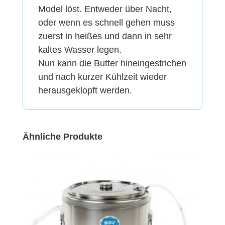
Model löst. Entweder über Nacht,
oder wenn es schnell gehen muss
zuerst in heißes und dann in sehr
kaltes Wasser legen.
Nun kann die Butter hineingestrichen
und nach kurzer Kühlzeit wieder
herausgeklopft werden.
Ähnliche Produkte