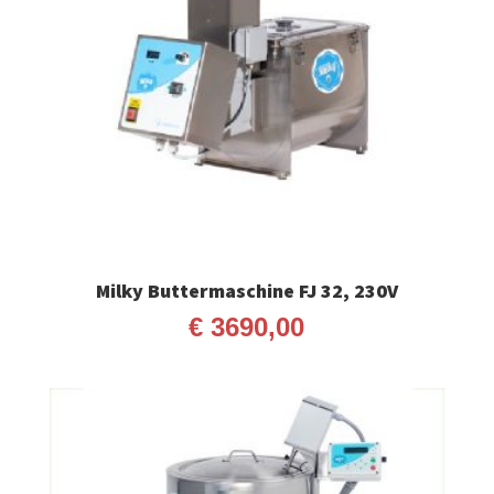
Milky Buttermaschine FJ 32, 230V
€
3690,00