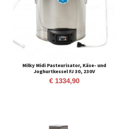
Milky Midi Pasteurisator, Käse- und
Joghurtkessel FJ 30, 230V
€
1334,90