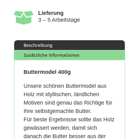

Lieferung
3 – 5 Arbeitstage
Beschreibung
Zusätzliche Informationen
Buttermodel 400g
Unsere schönen Buttermodel aus
Holz mit idyllischen, ländlichen
Motiven sind genau das Richtige für
Ihre selbstgemachte Butter.
Für beste Ergebnisse sollte das Holz
gewässert werden, damit sich
danach die Butter besser aus der