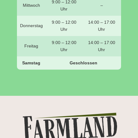
9:00 – 12:00
Mittwoch
–
Uhr
9:00 – 12:00
14:00 – 17:00
Donnerstag
Uhr
Uhr
9:00 – 12:00
14:00 – 17:00
Freitag
Uhr
Uhr
Samstag
Geschlossen