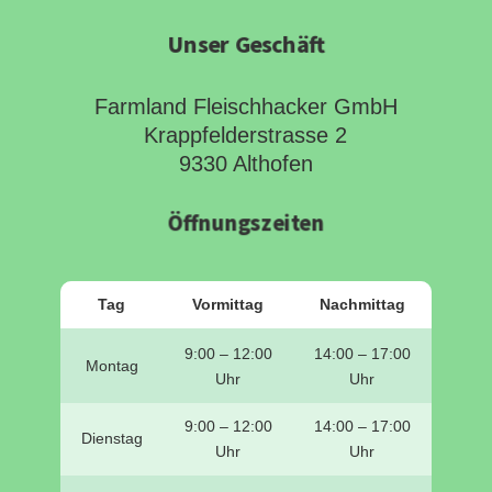
Unser Geschäft
Farmland Fleischhacker GmbH
Krappfelderstrasse 2
9330 Althofen
Öffnungszeiten
Tag
Vormittag
Nachmittag
9:00 – 12:00
14:00 – 17:00
Montag
Uhr
Uhr
9:00 – 12:00
14:00 – 17:00
Dienstag
Uhr
Uhr