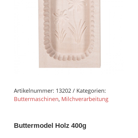
Artikelnummer:
13202
Kategorien:
Buttermaschinen
,
Milchverarbeitung
Buttermodel Holz 400g