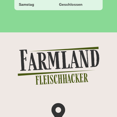
Samstag
Geschlossen
