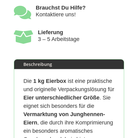

Brauchst Du Hilfe?
Kontaktiere uns!

Lieferung
3 – 5 Arbeitstage
Beschreibung
Die
1 kg Eierbox
ist eine praktische
und originelle Verpackungslösung für
Eier unterschiedlicher Größe
. Sie
eignet sich besonders für die
Vermarktung von Junghennen-
Eiern
, die durch ihre Komprimierung
ein besonders aromatisches