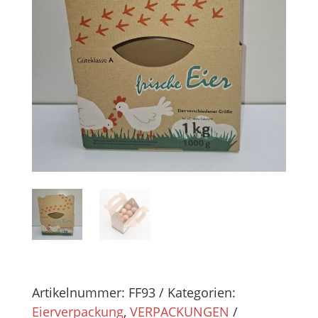
Artikelnummer:
FF93
Kategorien:
Eierverpackung
,
VERPACKUNGEN