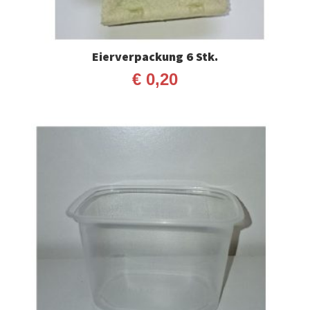
Eierverpackung 6 Stk.
€
0,20