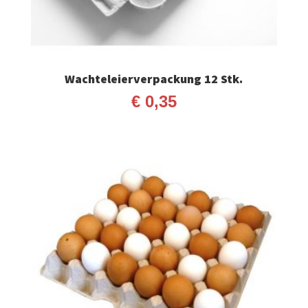
Wachteleierverpackung 12 Stk.
€
0,35