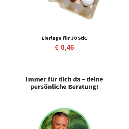
Eierlage für 30 Stk.
€
0,46
Immer für dich da – deine
persönliche Beratung!