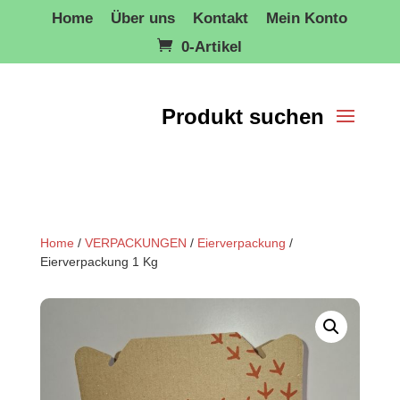
Home
Über uns
Kontakt
Mein Konto
0-Artikel
Home
/
VERPACKUNGEN
/
Eierverpackung
/
Eierverpackung 1 Kg