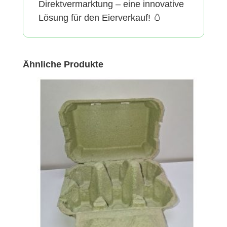
Direktvermarktung – eine innovative
Lösung für den Eierverkauf! 🥚
Ähnliche Produkte