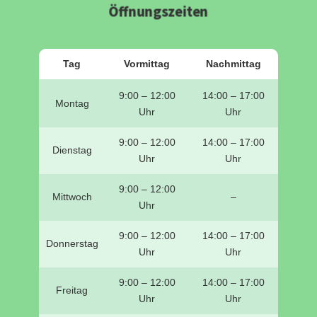
Öffnungszeiten
Tag
Vormittag
Nachmittag
9:00 – 12:00
14:00 – 17:00
Montag
Uhr
Uhr
9:00 – 12:00
14:00 – 17:00
Dienstag
Uhr
Uhr
9:00 – 12:00
Mittwoch
–
Uhr
9:00 – 12:00
14:00 – 17:00
Donnerstag
Uhr
Uhr
9:00 – 12:00
14:00 – 17:00
Freitag
Uhr
Uhr