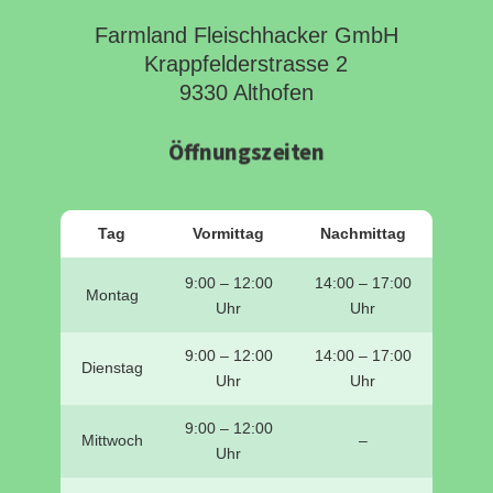
Farmland Fleischhacker GmbH
Krappfelderstrasse 2
9330 Althofen
Öffnungszeiten
Tag
Vormittag
Nachmittag
9:00 – 12:00
14:00 – 17:00
Montag
Uhr
Uhr
9:00 – 12:00
14:00 – 17:00
Dienstag
Uhr
Uhr
9:00 – 12:00
Mittwoch
–
Uhr