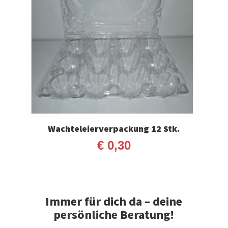
Wachteleierverpackung 12 Stk.
€
0,30
Immer für dich da – deine
persönliche Beratung!