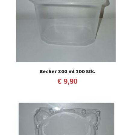
Becher 300 ml 100 Stk.
€
9,90