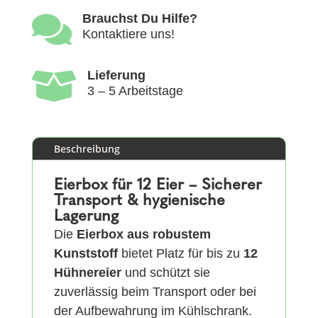

Brauchst Du Hilfe?
Kontaktiere uns!

Lieferung
3 – 5 Arbeitstage
Beschreibung
Eierbox für 12 Eier – Sicherer
Transport & hygienische
Lagerung
Die
Eierbox aus robustem
Kunststoff
bietet Platz für bis zu
12
Hühnereier
und schützt sie
zuverlässig beim Transport oder bei
der Aufbewahrung im Kühlschrank.