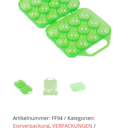
Artikelnummer:
FF94
Kategorien:
Eierverpackung
,
VERPACKUNGEN