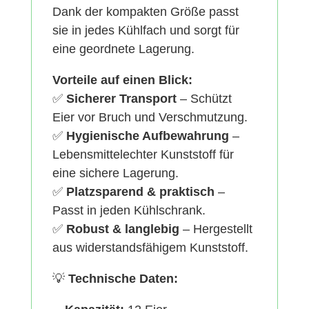
Dank der kompakten Größe passt
sie in jedes Kühlfach und sorgt für
eine geordnete Lagerung.
Vorteile auf einen Blick:
✅
Sicherer Transport
– Schützt
Eier vor Bruch und Verschmutzung.
✅
Hygienische Aufbewahrung
–
Lebensmittelechter Kunststoff für
eine sichere Lagerung.
✅
Platzsparend & praktisch
–
Passt in jeden Kühlschrank.
✅
Robust & langlebig
– Hergestellt
aus widerstandsfähigem Kunststoff.
💡
Technische Daten: