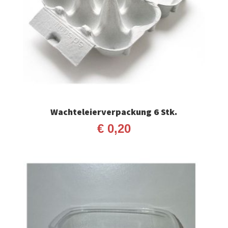
Wachteleierverpackung 6 Stk.
€
0,20