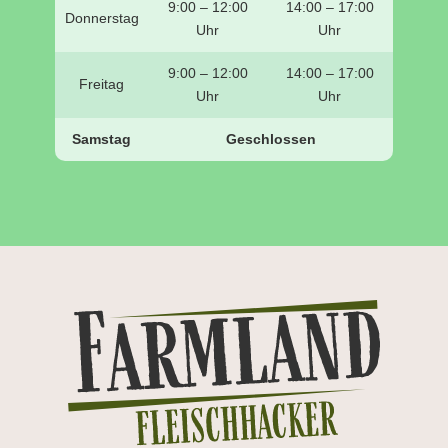
9:00 – 12:00
14:00 – 17:00
Donnerstag
Uhr
Uhr
9:00 – 12:00
14:00 – 17:00
Freitag
Uhr
Uhr
Samstag
Geschlossen